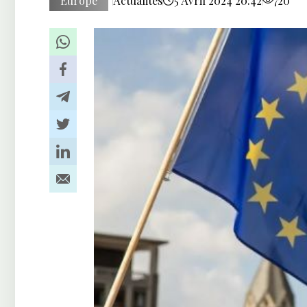
Europe
Actualités
5 Avril 2024 20:42
720