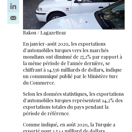
Bakou / Lagazetteaz
En janvier-août 2020, les exportations
d'automobiles turques vers les marchés
mondiaux ont diminué de 27,2% par rapport à
la même période de l'année dernière, se
chiffrant à 14,536 milliards de dollars, indique
un communiqué publié par le Ministère turc
du Commerce.
Selon les données statistiques, les exportations
d'automobiles turques représentent 14,2% des
exportations totales du pays pendant la
période de référence.
Comme indiqué, en août 2020, la Turquie a
exporté pour 1,544 milliard de dollars