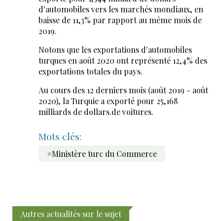
d'automobiles vers les marchés mondiaux, en
baisse de 11,3% par rapport au même mois de
2019.
Notons que les exportations d'automobiles
turques en août 2020 ont représenté 12,4% des
exportations totales du pays.
Au cours des 12 derniers mois (août 2019 - août
2020), la Turquie a exporté pour 25,168
milliards de dollars.de voitures.
Mots clés:
#Ministère turc du Commerce
Autres actualités sur le sujet