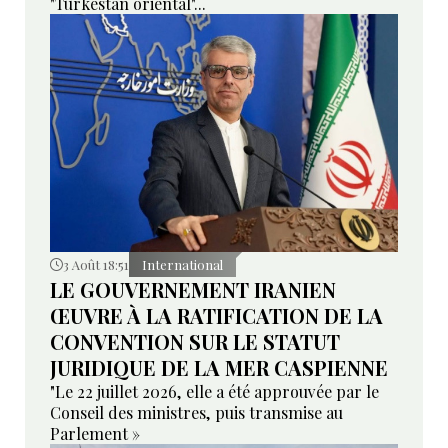
"Turkestan oriental"...
3 Août 18:51
International
LE GOUVERNEMENT IRANIEN
ŒUVRE À LA RATIFICATION DE LA
CONVENTION SUR LE STATUT
JURIDIQUE DE LA MER CASPIENNE
"Le 22 juillet 2026, elle a été approuvée par le
Conseil des ministres, puis transmise au
Parlement »