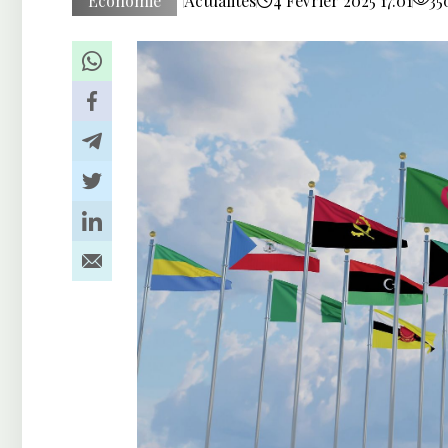
Économie
Actualités
4 Février 2025 17:01
35