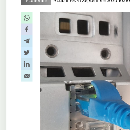
Économie
Actualités
1 Septembre 2020 10:00