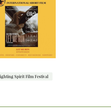
ighting Spirit Film Festival