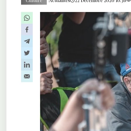
Culture
Actualités
22 Décembre 2020 10:36