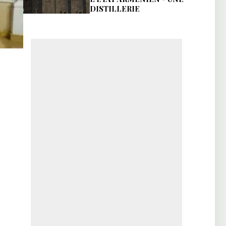
DISTILLERIE