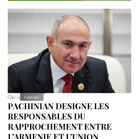
16:22
Caucase
PACHINIAN DESIGNE LES
RESPONSABLES DU
RAPPROCHEMENT ENTRE
L’ARMENIE ET L’UNION