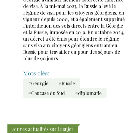
de visa. À la mi-mai 2023, la Russie a levé le
régime de visa pour les citoyens géorgiens, en
vigueur depuis 2000, et a également supprimé
l'interdiction des vols directs entre la Géorgie
et la Russie, imposée en 2019. En octobre 2024,
un décret a été émis pour étendre le régime
sans visa aux citoyens géorgiens entrant en
Russie pour travailler ou pour des séjours de
plus de 90 jours.
Mots clés:
#Géorgie
#Russie
#Caucase du Sud
#diplomatie
Autres actualités sur le sujet