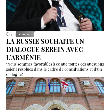
14:27
Caucase
LA RUSSIE SOUHAITE UN
DIALOGUE SEREIN AVEC
L’ARMÉNIE
"Nous sommes favorables à ce que toutes ces questions
soient résolues dans le cadre de consultations et d’un
dialogue".