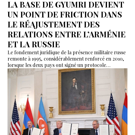
LA BASE DE GYUMRI DEVIENT
UN POINT DE FRICTION DANS
LE RÉAJUSTEMENT DES
RELATIONS ENTRE L’ARMÉNIE
ET LA RUSSIE
Le fondement juridique de la présence militaire russe
remonte à 1995, considérablement renforcé en 2010,
lorsque les deux pays ont signé un protocole
additionnel prolongeant sa validité jusqu’en 2044.