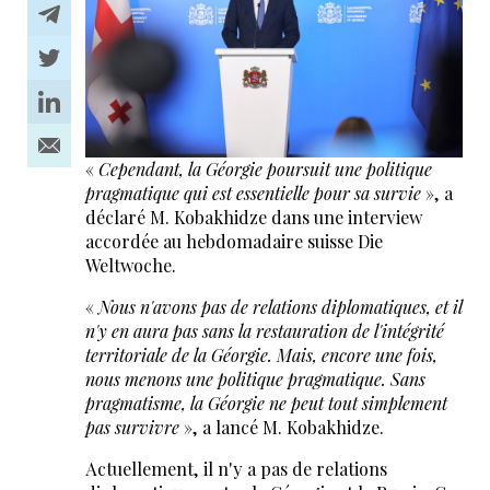
«
Cependant, la Géorgie poursuit une politique
pragmatique qui est essentielle pour sa survie
», a
déclaré M. Kobakhidze dans une interview
accordée au hebdomadaire suisse Die
Weltwoche.
«
Nous n'avons pas de relations diplomatiques, et il
n'y en aura pas sans la restauration de l'intégrité
territoriale de la Géorgie. Mais, encore une fois,
nous menons une politique pragmatique. Sans
pragmatisme, la Géorgie ne peut tout simplement
pas survivre
», a lancé M. Kobakhidze.
Actuellement, il n'y a pas de relations