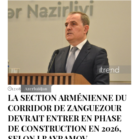
12:08
Azerbaïdjan
LA SECTION ARMÉNIENNE DU
CORRIDOR DE ZANGUEZOUR
DEVRAIT ENTRER EN PHASE
DE CONSTRUCTION EN 2026,
SELON J.BAYRAMOV