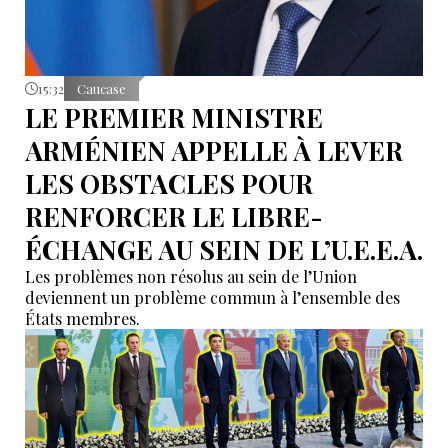
15:32
Caucase
LE PREMIER MINISTRE
ARMÉNIEN APPELLE À LEVER
LES OBSTACLES POUR
RENFORCER LE LIBRE-
ÉCHANGE AU SEIN DE L’U.E.E.A.
Les problèmes non résolus au sein de l’Union
deviennent un problème commun à l’ensemble des
États membres.