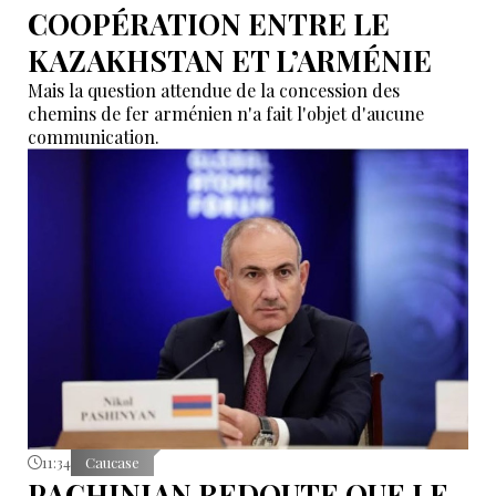
COOPÉRATION ENTRE LE
KAZAKHSTAN ET L’ARMÉNIE
Mais la question attendue de la concession des
chemins de fer arménien n'a fait l'objet d'aucune
communication.
11:34
Caucase
PACHINIAN REDOUTE QUE LE