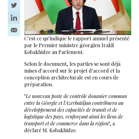
C'est ce qu'indique le rapport annuel présenté
par le Premier ministre géorgien Irakli
Kobakhidze au Parlement.
Selon le document, les parties se sont déjà
mises d'accord sur le projet d'accord et la
conception architecturale est en cours de
préparation.
"
Le nouveau poste de contrôle douanier commun
entre la Géorgie et l'Azerbaïdjan contribuera au
développement des capacités de transit et de
logistique des pays, renforçant ainsi les liens de
transport et de commerce dans la région
", a
déclaré M. Kobakhidze.