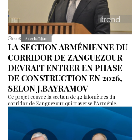
12:08
Azerbaïdjan
LA SECTION ARMÉNIENNE DU
CORRIDOR DE ZANGUEZOUR
DEVRAIT ENTRER EN PHASE
DE CONSTRUCTION EN 2026,
SELON J.BAYRAMOV
Ce projet couvre la section de 42 kilomètres du
corridor de Zanguezour qui traverse l’Arménie.