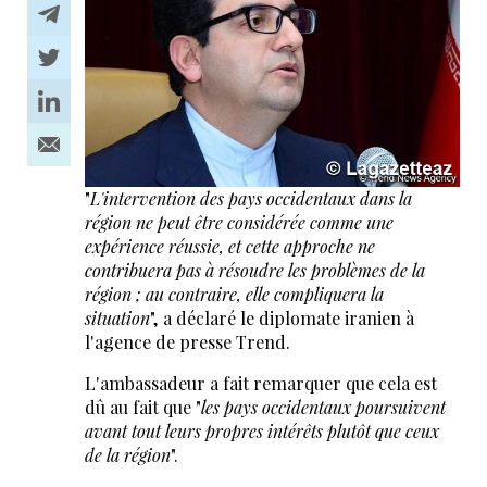
"
L'intervention des pays occidentaux dans la
région ne peut être considérée comme une
expérience réussie, et cette approche ne
contribuera pas à résoudre les problèmes de la
région ; au contraire, elle compliquera la
situation
", a déclaré le diplomate iranien à
l'agence de presse Trend.
L'ambassadeur a fait remarquer que cela est
dû au fait que "
les pays occidentaux poursuivent
avant tout leurs propres intérêts plutôt que ceux
de la région
".