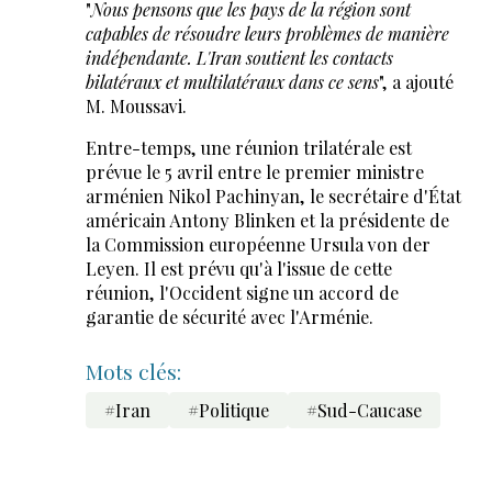
"
Nous pensons que les pays de la région sont
capables de résoudre leurs problèmes de manière
indépendante. L'Iran soutient les contacts
bilatéraux et multilatéraux dans ce sens
", a ajouté
M. Moussavi.
Entre-temps, une réunion trilatérale est
prévue le 5 avril entre le premier ministre
arménien Nikol Pachinyan, le secrétaire d'État
américain Antony Blinken et la présidente de
la Commission européenne Ursula von der
Leyen. Il est prévu qu'à l'issue de cette
réunion, l'Occident signe un accord de
garantie de sécurité avec l'Arménie.
Mots clés:
#Iran
#Politique
#Sud-Caucase