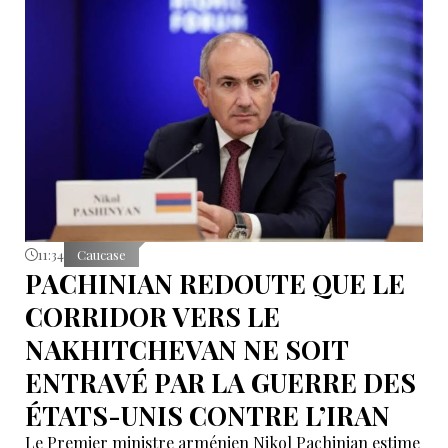
11:34
Caucase
PACHINIAN REDOUTE QUE LE
CORRIDOR VERS LE
NAKHITCHEVAN NE SOIT
ENTRAVÉ PAR LA GUERRE DES
ÉTATS-UNIS CONTRE L’IRAN
Le Premier ministre arménien Nikol Pachinian estime