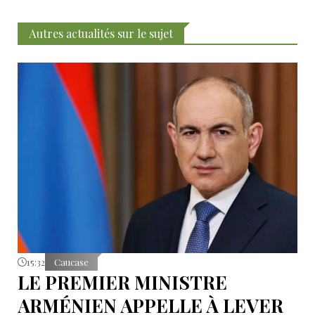
Autres actualités sur le sujet
15:32
Caucase
LE PREMIER MINISTRE
ARMÉNIEN APPELLE À LEVER