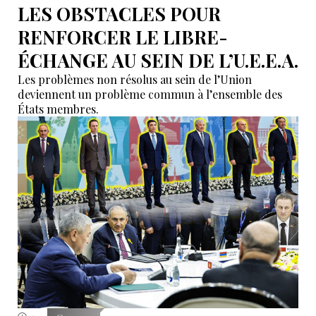
LES OBSTACLES POUR
RENFORCER LE LIBRE-
ÉCHANGE AU SEIN DE L’U.E.E.A.
Les problèmes non résolus au sein de l’Union
deviennent un problème commun à l’ensemble des
États membres.