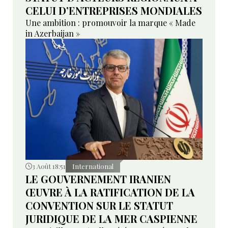
CELUI D’ENTREPRISES MONDIALES
Une ambition : promouvoir la marque « Made
in Azerbaijan »
3 Août 18:51
International
LE GOUVERNEMENT IRANIEN
ŒUVRE À LA RATIFICATION DE LA
CONVENTION SUR LE STATUT
JURIDIQUE DE LA MER CASPIENNE