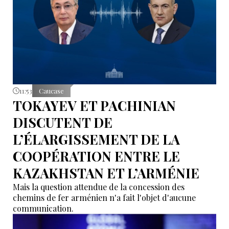
11:53
Caucase
TOKAYEV ET PACHINIAN
DISCUTENT DE
L’ÉLARGISSEMENT DE LA
COOPÉRATION ENTRE LE
KAZAKHSTAN ET L’ARMÉNIE
Mais la question attendue de la concession des
chemins de fer arménien n'a fait l'objet d'aucune
communication.