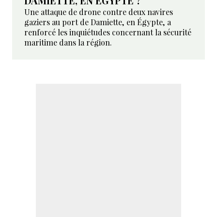
DAMIETTE, EN ÉGYPTE ?
Une attaque de drone contre deux navires
gaziers au port de Damiette, en Égypte, a
renforcé les inquiétudes concernant la sécurité
maritime dans la région.