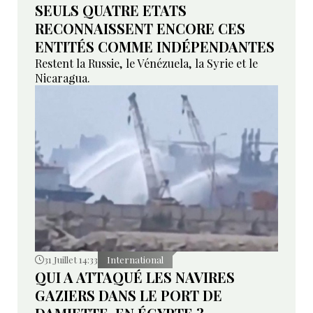
SEULS QUATRE ETATS
RECONNAISSENT ENCORE CES
ENTITÉS COMME INDÉPENDANTES
Restent la Russie, le Vénézuela, la Syrie et le
Nicaragua.
31 Juillet 14:33
International
QUI A ATTAQUÉ LES NAVIRES
GAZIERS DANS LE PORT DE