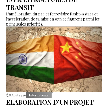
TRANSIT
L’amélioration du projet ferroviaire Rasht-Astara et
l’accélération de sa mise en œuvre figurent parmi les
principales priorités.
8 Août 14:26
International
ELABORATION D’UN PROJET