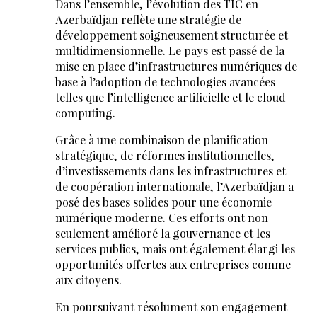
Dans l’ensemble, l’évolution des TIC en
Azerbaïdjan reflète une stratégie de
développement soigneusement structurée et
multidimensionnelle. Le pays est passé de la
mise en place d’infrastructures numériques de
base à l’adoption de technologies avancées
telles que l’intelligence artificielle et le cloud
computing.
Grâce à une combinaison de planification
stratégique, de réformes institutionnelles,
d’investissements dans les infrastructures et
de coopération internationale, l’Azerbaïdjan a
posé des bases solides pour une économie
numérique moderne. Ces efforts ont non
seulement amélioré la gouvernance et les
services publics, mais ont également élargi les
opportunités offertes aux entreprises comme
aux citoyens.
En poursuivant résolument son engagement