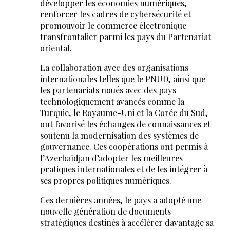
développer les économies numériques,
renforcer les cadres de cybersécurité et
promouvoir le commerce électronique
transfrontalier parmi les pays du Partenariat
oriental.
La collaboration avec des organisations
internationales telles que le PNUD, ainsi que
les partenariats noués avec des pays
technologiquement avancés comme la
Turquie, le Royaume-Uni et la Corée du Sud,
ont favorisé les échanges de connaissances et
soutenu la modernisation des systèmes de
gouvernance. Ces coopérations ont permis à
l’Azerbaïdjan d’adopter les meilleures
pratiques internationales et de les intégrer à
ses propres politiques numériques.
Ces dernières années, le pays a adopté une
nouvelle génération de documents
stratégiques destinés à accélérer davantage sa