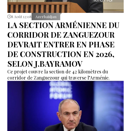
8 Août 12:08
Azerbaïdjan
LA SECTION ARMÉNIENNE DU
CORRIDOR DE ZANGUEZOUR
DEVRAIT ENTRER EN PHASE
DE CONSTRUCTION EN 2026,
SELON J.BAYRAMOV
Ce projet couvre la section de 42 kilomètres du
corridor de Zanguezour qui traverse l’Arménie.