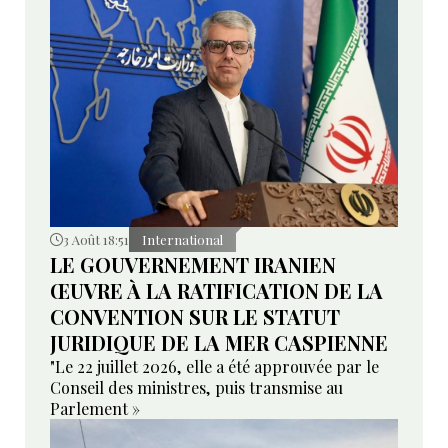
3 Août 18:51
International
LE GOUVERNEMENT IRANIEN
ŒUVRE À LA RATIFICATION DE LA
CONVENTION SUR LE STATUT
JURIDIQUE DE LA MER CASPIENNE
"Le 22 juillet 2026, elle a été approuvée par le
Conseil des ministres, puis transmise au
Parlement »