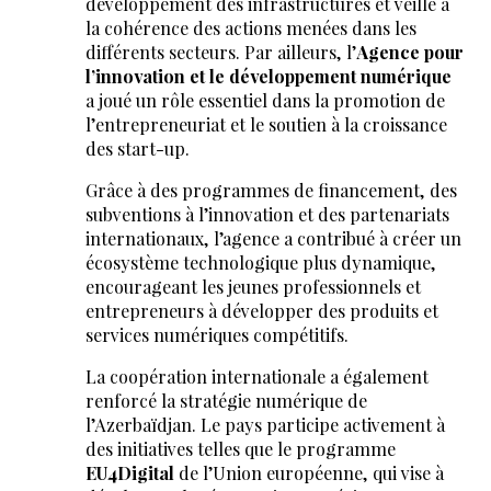
développement des infrastructures et veille à
la cohérence des actions menées dans les
différents secteurs. Par ailleurs, l’
Agence pour
l’innovation et le développement numérique
a joué un rôle essentiel dans la promotion de
l’entrepreneuriat et le soutien à la croissance
des start-up.
Grâce à des programmes de financement, des
subventions à l’innovation et des partenariats
internationaux, l’agence a contribué à créer un
écosystème technologique plus dynamique,
encourageant les jeunes professionnels et
entrepreneurs à développer des produits et
services numériques compétitifs.
La coopération internationale a également
renforcé la stratégie numérique de
l’Azerbaïdjan. Le pays participe activement à
des initiatives telles que le programme
EU4Digital
de l’Union européenne, qui vise à