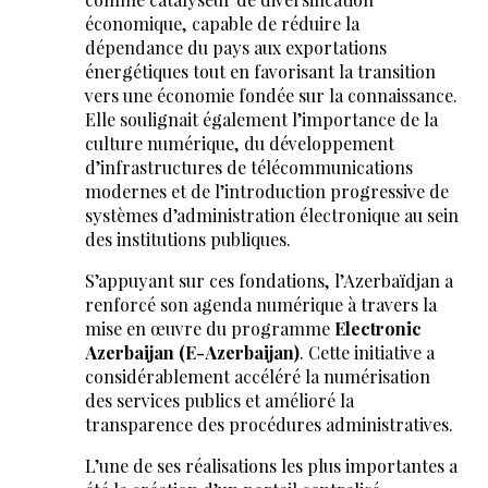
économique, capable de réduire la
dépendance du pays aux exportations
énergétiques tout en favorisant la transition
vers une économie fondée sur la connaissance.
Elle soulignait également l’importance de la
culture numérique, du développement
d’infrastructures de télécommunications
modernes et de l’introduction progressive de
systèmes d’administration électronique au sein
des institutions publiques.
S’appuyant sur ces fondations, l’Azerbaïdjan a
renforcé son agenda numérique à travers la
mise en œuvre du programme
Electronic
Azerbaijan (E-Azerbaijan)
. Cette initiative a
considérablement accéléré la numérisation
des services publics et amélioré la
transparence des procédures administratives.
L’une de ses réalisations les plus importantes a