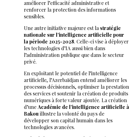
améliorer l’efficacité administrative et
renforcer la protection des informations
sensibles.
Une autre initiative majeure est la
stratégie
nationale sur l’intelligence artificielle pour
la période 2025-2028
. Celle-ci vise à déployer
les technologies d’IA aussi bien dans
l’administration publique que dans le secteur
privé.
En exploitant le potentiel de l’intelligence
artificielle, l’Azerbaïdjan entend améliorer les
processus décisionnels, optimiser la prestation
des services et soutenir la création de produits
numériques à forte valeur ajoutée. La création
d’une
Académie de l’intelligence artificielle à
Bakou
illustre la volonté du pays de
développer son capital humain dans les
technologies avancées.