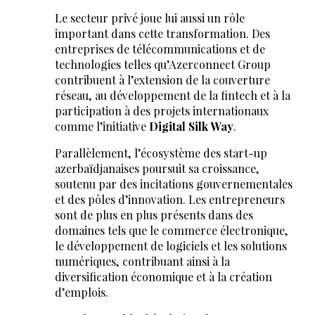
Le secteur privé joue lui aussi un rôle
important dans cette transformation. Des
entreprises de télécommunications et de
technologies telles qu’Azerconnect Group
contribuent à l’extension de la couverture
réseau, au développement de la fintech et à la
participation à des projets internationaux
comme l’initiative
Digital Silk Way
.
Parallèlement, l’écosystème des start-up
azerbaïdjanaises poursuit sa croissance,
soutenu par des incitations gouvernementales
et des pôles d’innovation. Les entrepreneurs
sont de plus en plus présents dans des
domaines tels que le commerce électronique,
le développement de logiciels et les solutions
numériques, contribuant ainsi à la
diversification économique et à la création
d’emplois.