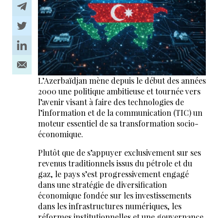
L’Azerbaïdjan mène depuis le début des années
2000 une politique ambitieuse et tournée vers
l’avenir visant à faire des technologies de
l’information et de la communication (TIC) un
moteur essentiel de sa transformation socio-
économique.
Plutôt que de s’appuyer exclusivement sur ses
revenus traditionnels issus du pétrole et du
gaz, le pays s’est progressivement engagé
dans une stratégie de diversification
économique fondée sur les investissements
dans les infrastructures numériques, les
réformes institutionnelles et une gouvernance