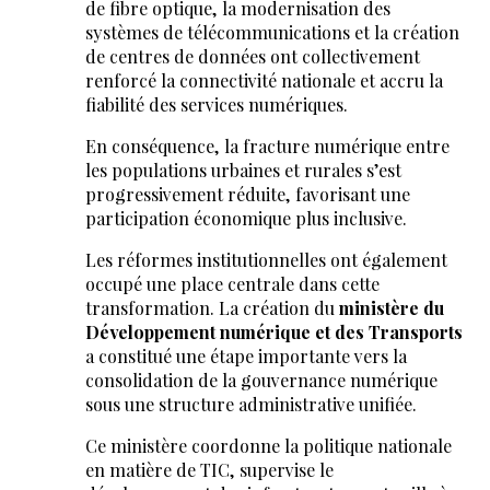
de fibre optique, la modernisation des
systèmes de télécommunications et la création
de centres de données ont collectivement
renforcé la connectivité nationale et accru la
fiabilité des services numériques.
En conséquence, la fracture numérique entre
les populations urbaines et rurales s’est
progressivement réduite, favorisant une
participation économique plus inclusive.
Les réformes institutionnelles ont également
occupé une place centrale dans cette
transformation. La création du
ministère du
Développement numérique et des Transports
a constitué une étape importante vers la
consolidation de la gouvernance numérique
sous une structure administrative unifiée.
Ce ministère coordonne la politique nationale
en matière de TIC, supervise le