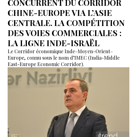
CONCURRENT DU CORRIDOR
CHINE-EUROPE VIA L’ASIE
CENTRALE. LA COMPÉTITION
DES VOIES COMMERCIALES :
LA LIGNE INDE-ISRAËL
Le Corridor économique Inde–Moyen-Orient–
Europe, connu sous le nom d’IMEC (India-Middle
East-Europe Economic Corridor).