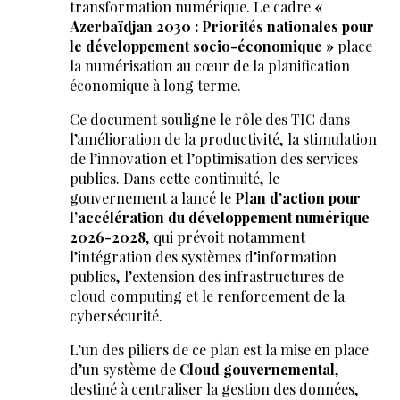
transformation numérique. Le cadre
«
Azerbaïdjan 2030 : Priorités nationales pour
le développement socio-économique »
place
la numérisation au cœur de la planification
économique à long terme.
Ce document souligne le rôle des TIC dans
l’amélioration de la productivité, la stimulation
de l’innovation et l’optimisation des services
publics. Dans cette continuité, le
gouvernement a lancé le
Plan d’action pour
l’accélération du développement numérique
2026-2028
, qui prévoit notamment
l’intégration des systèmes d’information
publics, l’extension des infrastructures de
cloud computing et le renforcement de la
cybersécurité.
L’un des piliers de ce plan est la mise en place
d’un système de
Cloud gouvernemental
,
destiné à centraliser la gestion des données,