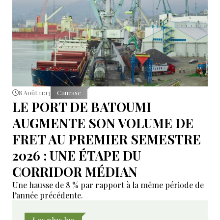
8 Août 11:13
Caucase
LE PORT DE BATOUMI
AUGMENTE SON VOLUME DE
FRET AU PREMIER SEMESTRE
2026 : UNE ÉTAPE DU
CORRIDOR MÉDIAN
Une hausse de 8 % par rapport à la même période de
l’année précédente.