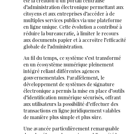
été la création d’un portail centralisé
d’administration électronique permettant aux
citoyens et aux entreprises d’accéder à de
multiples services publics via une plateforme
en ligne unique. Cette évolution a contribué à
réduire la bureaucratie, à limiter le recours
aux documents papier et à accroître l’efficacité
globale de l’administration.
Au fil du temps, ce système s’est transformé
en un écosystème numérique pleinement
intégré reliant différentes agences
gouvernementales. Parallèlement, le
développement de systèmes de signature
électronique a permis la mise en place d’outils
d’identification numérique sécurisés, offrant
aux utilisateurs la possibilité d’effectuer des
transactions en ligne juridiquement valables
de manière plus simple et plus sûre.
Une avancée particulièrement remarquable