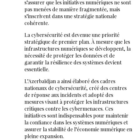
s’assurer que les initiatives numériques ne sont
pas menées de manière fragmentée, mais
s’inscrivent dans une stratégie nationale
cohérente.
La cybersécurité est devenue une priorité
stratégique de premier plan. À mesure que les
infrastructures numériques se développent, la
nécessité de protéger les données et de
garantir la résilience des systèmes devient
essentielle.
L’Azerbaïdjan a ainsi élaboré des cadres
nationaux de cybersécurité, créé des centres
de réponse aux incidents et adopté des
mesures visant à protéger les infrastructures
critiques contre les cybermenaces. Ces
initiatives sont indispensables pour maintenir
la confiance dans les systèmes numériques et
assurer la stabilité de l’économie numérique en
pleine expansion.