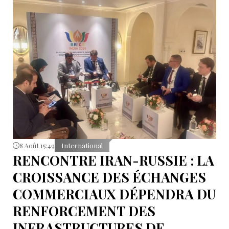
8 Août 15:49
International
RENCONTRE IRAN-RUSSIE : LA
CROISSANCE DES ÉCHANGES
COMMERCIAUX DÉPENDRA DU
RENFORCEMENT DES
INFRASTRUCTURES DE