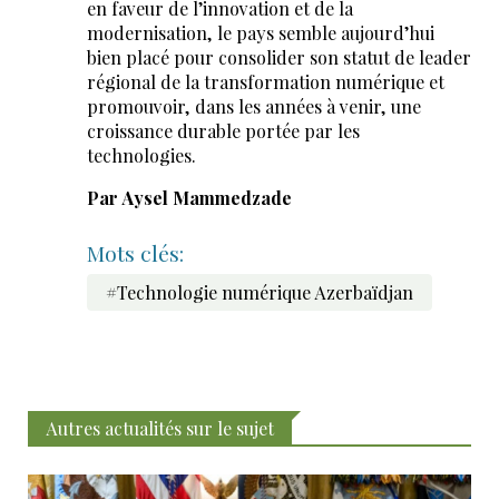
en faveur de l’innovation et de la
modernisation, le pays semble aujourd’hui
bien placé pour consolider son statut de leader
régional de la transformation numérique et
promouvoir, dans les années à venir, une
croissance durable portée par les
technologies.
Par Aysel Mammedzade
Mots clés:
#Technologie numérique Azerbaïdjan
Autres actualités sur le sujet