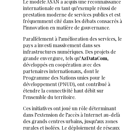
Le modèle ASAN a acquis une reconnaissance
internationale en tant qu’exemple réussi de
prestation moderne de services publics et est
fréquemment cité dans les débats consacrés à
l’innovation en matière de gouvernance.
Parallèlement à l’amélioration des services, le
pays a investi massivement dans ses
infrastructures numériques. Des projets de
grande envergure, tels qu’
AzDataCom
,
développés en coopération avec des
partenaires internationaux, dont le
Programme des Nations unies pour le
développement (PNUD), ont contribué à
étendre la connectivité haut débit sur
l’ensemble du territoire.
Ces initiatives ont joué un rôle déterminant
dans l’extension de l’accès à Internet au-delà
des grands centres urbains, jusqu’aux zones
rurales et isolées. Le déploiement de réseaux