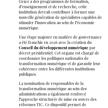
Grâce à des programmes de formation,
d’enseignement et de recherche, cette
institution devrait contribuer à former une
nouvelle génération de spécialistes capables de
stimuler l’innovation au sein de l’économie
numérique.
Une étape majeure en matière de gouvernance
a été franchie en 2026 avec la création du
Conseil du développement numérique
par
décret présidentiel. Cet organe est chargé de
coordonner les politiques nationales de
transformation numérique et de garantir leur
cohérence entre les différentes institutions
publiques.
La nomination de responsables de la
transformation numérique au sein des
administrations a également renforcé
l’approche structurée de mise en œuvre des
réformes TIC. Ce dispositif permet de