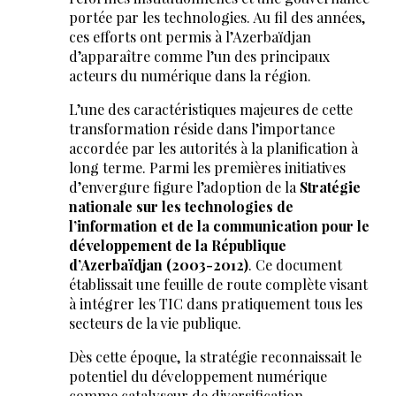
portée par les technologies. Au fil des années,
ces efforts ont permis à l’Azerbaïdjan
d’apparaître comme l’un des principaux
acteurs du numérique dans la région.
L’une des caractéristiques majeures de cette
transformation réside dans l’importance
accordée par les autorités à la planification à
long terme. Parmi les premières initiatives
d’envergure figure l’adoption de la
Stratégie
nationale sur les technologies de
l’information et de la communication pour le
développement de la République
d’Azerbaïdjan (2003-2012)
. Ce document
établissait une feuille de route complète visant
à intégrer les TIC dans pratiquement tous les
secteurs de la vie publique.
Dès cette époque, la stratégie reconnaissait le
potentiel du développement numérique
comme catalyseur de diversification