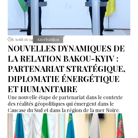
6 Août 16:34
Azerbaïdjan
NOUVELLES DYNAMIQUES DE
LA RELATION BAKOU-KYIV :
PARTENARIAT STRATÉGIQUE,
DIPLOMATIE ÉNERGÉTIQUE
ET HUMANITAIRE
Une nouvelle étape de partenariat dans le contexte
des réalités géopolitiques qui émergent dans le
Caucase du Sud et dans la région de la mer Noire.