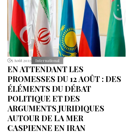
5 Août 20:13
International
EN ATTENDANT LES
PROMESSES DU 12 AOÛT : DES
ÉLÉMENTS DU DÉBAT
POLITIQUE ET DES
ARGUMENTS JURIDIQUES
AUTOUR DE LA MER
CASPIENNE EN IRAN