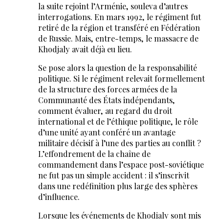
la suite rejoint l’Arménie, souleva d’autres
interrogations. En mars 1992, le régiment fut
retiré de la région et transféré en Fédération
de Russie. Mais, entre-temps, le massacre de
Khodjaly avait déjà eu lieu.
Se pose alors la question de la responsabilité
politique. Si le régiment relevait formellement
de la structure des forces armées de la
Communauté des États indépendants,
comment évaluer, au regard du droit
international et de l’éthique politique, le rôle
d’une unité ayant conféré un avantage
militaire décisif à l’une des parties au conflit ?
L’effondrement de la chaîne de
commandement dans l’espace post-soviétique
ne fut pas un simple accident : il s’inscrivit
dans une redéfinition plus large des sphères
d’influence.
Lorsque les événements de Khodjaly sont mis