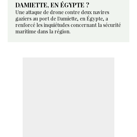
DAMIETTE, EN ÉGYPTE ?
Une attaque de drone contre deux navires
gaziers au port de Damiette, en Égypte, a
renforcé les inquiétudes concernant la sécurité
maritime dans la région.