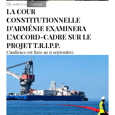
6 Août 17:33
Caucase
LA COUR
CONSTITUTIONNELLE
D’ARMÉNIE EXAMINERA
L’ACCORD-CADRE SUR LE
PROJET T.R.I.P.P.
L’audience est fixée au 15 septembre.