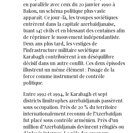
en parallèle avec ceux du 20 janvier 1990 à
Bakou, un schéma politique plus vaste
apparaît. Ce jour-là, les troupes soviétiques
entrèrent dans la capitale azerbaïdjanaise,
tuant 147 civils et en blessant des centaines afin
de réprimer le mouvement indépendantiste.
Deux ans plus tard, les vestiges de
l’infrastructure militaire soviétique au
Karabagh contribuèrent à un déséquilibre
décisif dans un autre conflit. Ces deux épisodes
illustrent un même élément : l’usage de la
force comme instrument de contrôle
politique.
Entre 1992 et 1994, le Karabagh et sept
districts limitrophes azerbaïdjanais passèrent
sous occupation. Près de 20 % du territoire
internationalement reconnu de l’Azerbaïdjan
fut placé sous contrôle arménien. Près d’un
million d’Azerbaïdjanais devinrent réfugiés ou