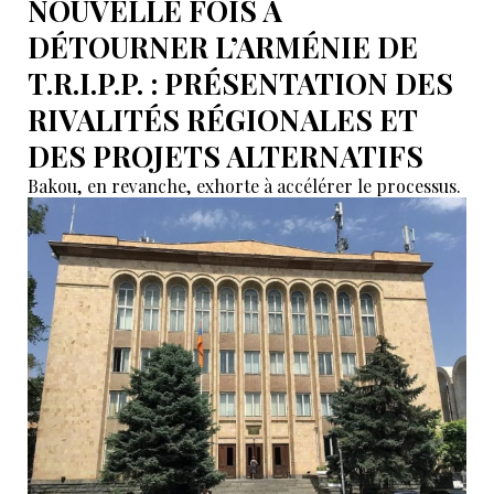
NOUVELLE FOIS À
DÉTOURNER L’ARMÉNIE DE
T.R.I.P.P. : PRÉSENTATION DES
RIVALITÉS RÉGIONALES ET
DES PROJETS ALTERNATIFS
Bakou, en revanche, exhorte à accélérer le processus.