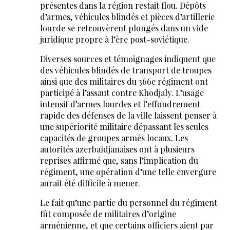
présentes dans la région restait flou. Dépôts
d’armes, véhicules blindés et pièces d’artillerie
lourde se retrouvèrent plongés dans un vide
juridique propre à l’ère post-soviétique.
Diverses sources et témoignages indiquent que
des véhicules blindés de transport de troupes
ainsi que des militaires du 366e régiment ont
participé à l’assaut contre Khodjaly. L’usage
intensif d’armes lourdes et l’effondrement
rapide des défenses de la ville laissent penser à
une supériorité militaire dépassant les seules
capacités de groupes armés locaux. Les
autorités azerbaïdjanaises ont à plusieurs
reprises affirmé que, sans l’implication du
régiment, une opération d’une telle envergure
aurait été difficile à mener.
Le fait qu’une partie du personnel du régiment
fût composée de militaires d’origine
arménienne, et que certains officiers aient par