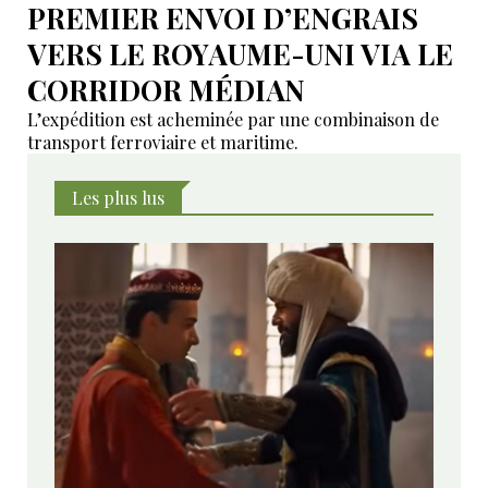
PREMIER ENVOI D’ENGRAIS
VERS LE ROYAUME-UNI VIA LE
CORRIDOR MÉDIAN
L’expédition est acheminée par une combinaison de
transport ferroviaire et maritime.
Les plus lus