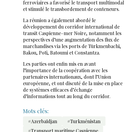
ferroviaires a favorisé le transport multimodal
et stimulé le transbordement de conteneurs.
La réunion a également abordé le
développement du corridor international de
transit Caspienne–mer Noire, notamment les
perspectives d’une augmentation des flux de
marchandises via les ports de Türkmenbachi,
Bakou, Poti, Batoumi et Constantza.
Les parties ont enfin mis en avant
l’importance de la coopération avec les
partenaires internationaux, dont l’Union
européenne, et ont discuté de la mise en place
de systèmes efficaces d’échange
d’informations tout au long du corridor.
Mots clés:
#Azerbaïdjan
#Turkménistan
#Transport maritime Caspienne