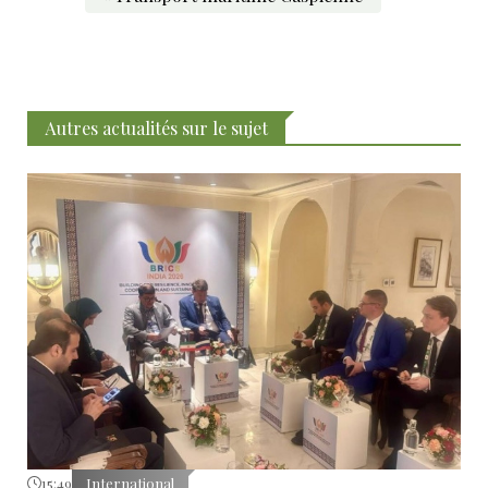
Autres actualités sur le sujet
15:49
International