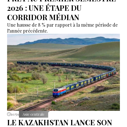
2026 : UNE ÉTAPE DU
CORRIDOR MÉDIAN
Une hausse de 8 % par rapport à la même période de
l’année précédente.
10:59
Asie centrale
LE KAZAKHSTAN LANCE SON