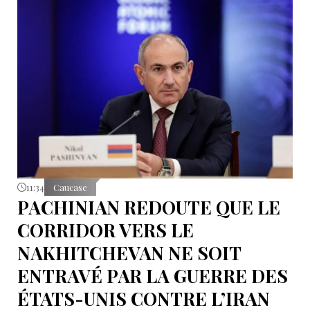
11:34
Caucase
PACHINIAN REDOUTE QUE LE
CORRIDOR VERS LE
NAKHITCHEVAN NE SOIT
ENTRAVÉ PAR LA GUERRE DES
ÉTATS-UNIS CONTRE L’IRAN