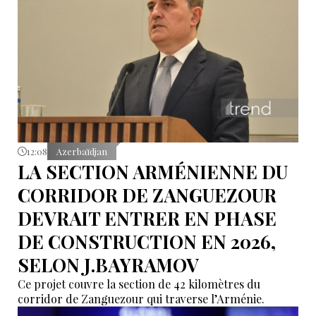
12:08
Azerbaïdjan
LA SECTION ARMÉNIENNE DU
CORRIDOR DE ZANGUEZOUR
DEVRAIT ENTRER EN PHASE
DE CONSTRUCTION EN 2026,
SELON J.BAYRAMOV
Ce projet couvre la section de 42 kilomètres du
corridor de Zanguezour qui traverse l’Arménie.