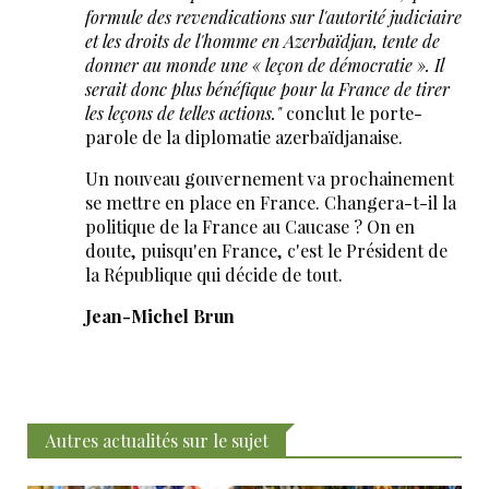
formule des revendications sur l'autorité judiciaire
et les droits de l'homme en Azerbaïdjan, tente de
donner au monde une « leçon de démocratie ». Il
serait donc plus bénéfique pour la France de tirer
les leçons de telles actions."
conclut le porte-
parole de la diplomatie azerbaïdjanaise.
Un nouveau gouvernement va prochainement
se mettre en place en France. Changera-t-il la
politique de la France au Caucase ? On en
doute, puisqu'en France, c'est le Président de
la République qui décide de tout.
Jean-Michel Brun
Autres actualités sur le sujet