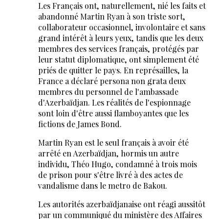
Les Français ont, naturellement, nié les faits et
abandonné Martin Ryan à son triste sort,
collaborateur occasionnel, involontaire et sans
grand intérêt à leurs yeux, tandis que les deux
membres des services français, protégés par
leur statut diplomatique, ont simplement été
priés de quitter le pays. En représailles, la
France a déclaré persona non grata deux
membres du personnel de l'ambassade
d'Azerbaïdjan. Les réalités de l'espionnage
sont loin d'être aussi flamboyantes que les
fictions de James Bond.
Martin Ryan est le seul français à avoir été
arrêté en Azerbaïdjan, hormis un autre
individu, Théo Hugo, condamné à trois mois
de prison pour s'être livré à des actes de
vandalisme dans le metro de Bakou.
Les autorités azerbaïdjanaise ont réagi aussitôt
par un communiqué du ministère des Affaires