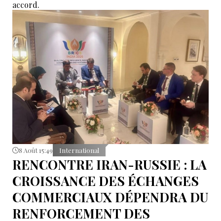
accord.
8 Août 15:49
International
RENCONTRE IRAN-RUSSIE : LA
CROISSANCE DES ÉCHANGES
COMMERCIAUX DÉPENDRA DU
RENFORCEMENT DES