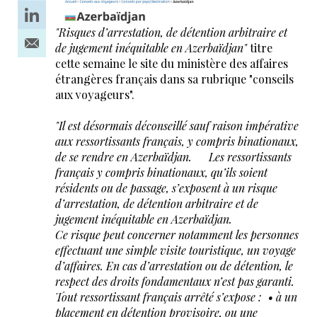
"Risques d’arrestation, de détention arbitraire et
de jugement inéquitable en Azerbaïdjan"
titre
cette semaine le site du ministère des affaires
étrangères français dans sa rubrique "conseils
aux voyageurs".
"Il est désormais déconseillé sauf raison impérative
aux ressortissants français, y compris binationaux,
de se rendre en Azerbaïdjan. Les ressortissants
français y compris binationaux, qu’ils soient
résidents ou de passage, s’exposent à un risque
d’arrestation, de détention arbitraire et de
jugement inéquitable en Azerbaïdjan.
Ce risque peut concerner notamment les personnes
effectuant une simple visite touristique, un voyage
d’affaires. En cas d’arrestation ou de détention, le
respect des droits fondamentaux n’est pas garanti.
Tout ressortissant français arrêté s’expose : • à un
placement en détention provisoire, ou une