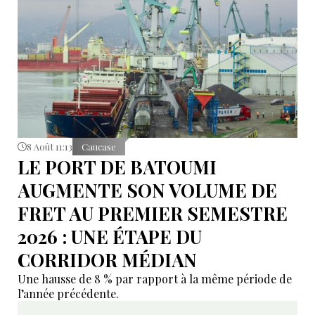
8 Août 11:13
Caucase
LE PORT DE BATOUMI
AUGMENTE SON VOLUME DE
FRET AU PREMIER SEMESTRE
2026 : UNE ÉTAPE DU
CORRIDOR MÉDIAN
Une hausse de 8 % par rapport à la même période de
l’année précédente.