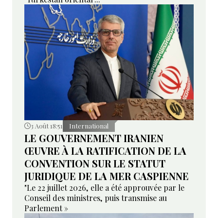
3 Août 18:51
International
LE GOUVERNEMENT IRANIEN
ŒUVRE À LA RATIFICATION DE LA
CONVENTION SUR LE STATUT
JURIDIQUE DE LA MER CASPIENNE
"Le 22 juillet 2026, elle a été approuvée par le
Conseil des ministres, puis transmise au
Parlement »