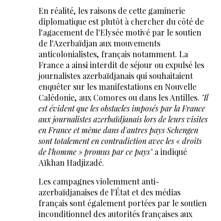
En réalité, les raisons de cette gaminerie
diplomatique est plutôt à chercher du côté de
l'agacement de l'Elysée motivé par le soutien
de l'Azerbaïdjan aux mouvements
anticolonialistes, français notamment. La
France a ainsi interdit de séjour ou expulsé les
journalistes azerbaïdjanais qui souhaitaient
enquêter sur les manifestations en Nouvelle
Calédonie, aux Comores ou dans les Antilles.
"Il
est évident que les obstacles imposés par la France
aux journalistes azerbaïdjanais lors de leurs visites
en France et même dans d'autres pays Schengen
sont totalement en contradiction avec les « droits
de l'homme » promus par ce pays"
a indiqué
Aïkhan Hadjizadé.
Les campagnes violemment anti-
azerbaïdjanaises de l'État et des médias
français sont également portées par le soutien
inconditionnel des autorités françaises aux