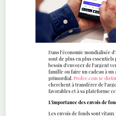
Dans l'économie mondialisée d'a
sont de plus en plus essentiels 
besoin d'envoyer de l'argent ve
famille ou faire un cadeau à un a
primordial.
Profee.com se dist
cherchent à transférer de l'arge
favorables et à sa plateforme cen
L'importance des envois de fon
Les envois de fonds sont vitaux