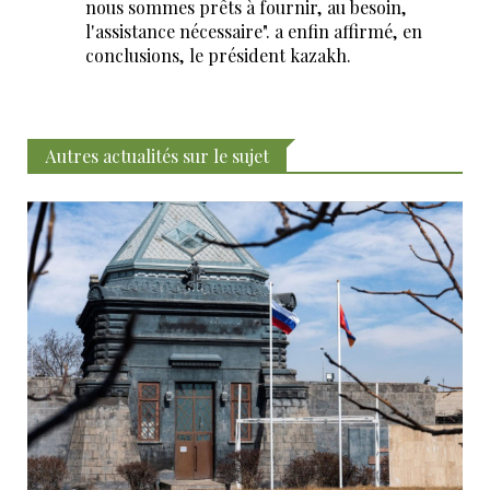
nous sommes prêts à fournir, au besoin,
l'assistance nécessaire". a enfin affirmé, en
conclusions, le président kazakh.
Autres actualités sur le sujet