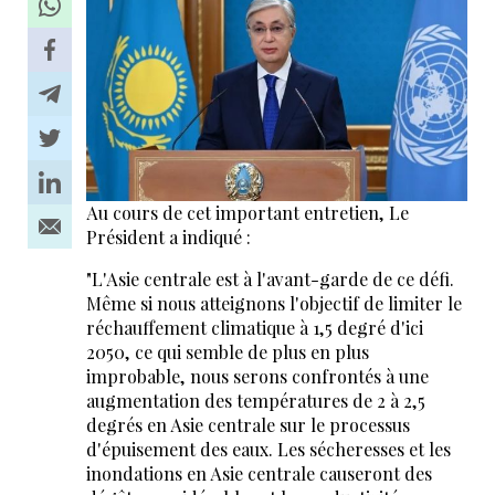
Au cours de cet important entretien, Le
Président a indiqué :
"L'Asie centrale est à l'avant-garde de ce défi.
Même si nous atteignons l'objectif de limiter le
réchauffement climatique à 1,5 degré d'ici
2050, ce qui semble de plus en plus
improbable, nous serons confrontés à une
augmentation des températures de 2 à 2,5
degrés en Asie centrale sur le processus
d'épuisement des eaux. Les sécheresses et les
inondations en Asie centrale causeront des