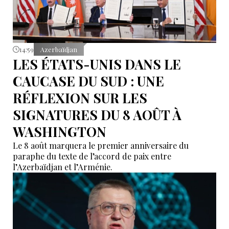
14:59
Azerbaïdjan
LES ÉTATS-UNIS DANS LE
CAUCASE DU SUD : UNE
RÉFLEXION SUR LES
SIGNATURES DU 8 AOÛT À
WASHINGTON
Le 8 août marquera le premier anniversaire du
paraphe du texte de l’accord de paix entre
l’Azerbaïdjan et l’Arménie.