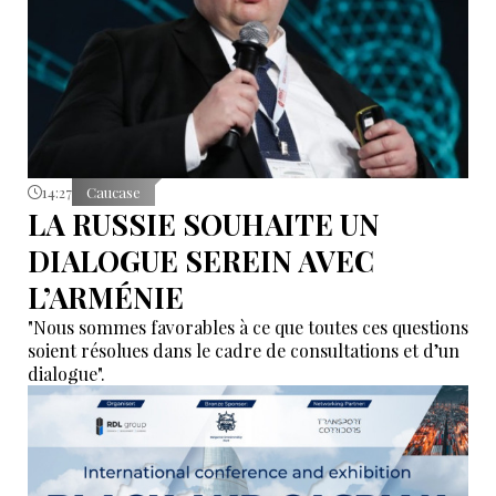
14:27
Caucase
LA RUSSIE SOUHAITE UN
DIALOGUE SEREIN AVEC
L’ARMÉNIE
"Nous sommes favorables à ce que toutes ces questions
soient résolues dans le cadre de consultations et d’un
dialogue".