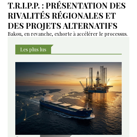
T.R.I.P.P. : PRÉSENTATION DES
RIVALITÉS RÉGIONALES ET
DES PROJETS ALTERNATIFS
Bakou, en revanche, exhorte à accélérer le processus.
Les plus lus