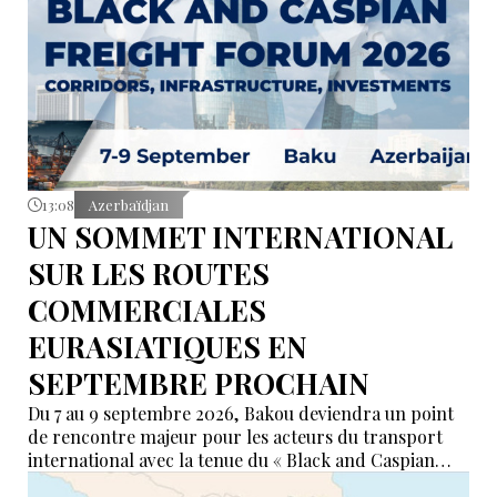
13:08
Azerbaïdjan
UN SOMMET INTERNATIONAL
SUR LES ROUTES
COMMERCIALES
EURASIATIQUES EN
SEPTEMBRE PROCHAIN
Du 7 au 9 septembre 2026, Bakou deviendra un point
de rencontre majeur pour les acteurs du transport
international avec la tenue du « Black and Caspian
Freight Forum 2026 ». L’événement réunira des