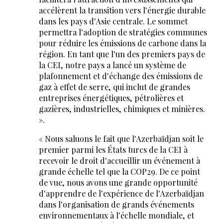
accélèrent la transition vers l'énergie durable
dans les pays d'Asie centrale. Le sommet
permettra l'adoption de stratégies communes
pour réduire les émissions de carbone dans la
région. En tant que l'un des premiers pays de
la CEI, notre pays a lancé un système de
plafonnement et d'échange des émissions de
gaz à effet de serre, qui inclut de grandes
entreprises énergétiques, pétrolières et
gazières, industrielles, chimiques et minières.
».
« Nous saluons le fait que l'Azerbaïdjan soit le
premier parmi les États turcs de la CEI à
recevoir le droit d'accueillir un événement à
grande échelle tel que la COP29. De ce point
de vue, nous avons une grande opportunité
d'apprendre de l'expérience de l'Azerbaïdjan
dans l'organisation de grands événements
environnementaux à l'échelle mondiale, et