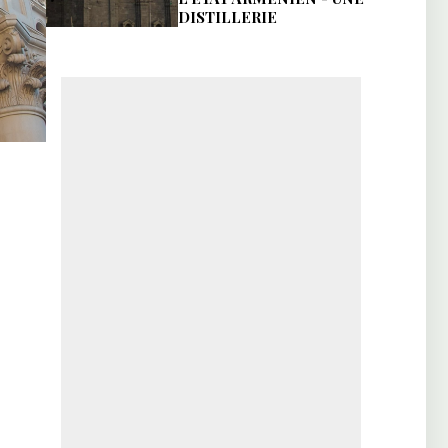
DISTILLERIE