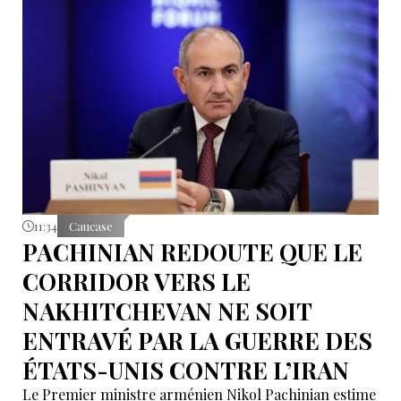
11:34
Caucase
PACHINIAN REDOUTE QUE LE
CORRIDOR VERS LE
NAKHITCHEVAN NE SOIT
ENTRAVÉ PAR LA GUERRE DES
ÉTATS-UNIS CONTRE L’IRAN
Le Premier ministre arménien Nikol Pachinian estime