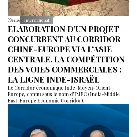
14:26
International
ELABORATION D’UN PROJET
CONCURRENT AU CORRIDOR
CHINE-EUROPE VIA L’ASIE
CENTRALE. LA COMPÉTITION
DES VOIES COMMERCIALES :
LA LIGNE INDE-ISRAËL
Le Corridor économique Inde–Moyen-Orient–
Europe, connu sous le nom d’IMEC (India-Middle
East-Europe Economic Corridor).