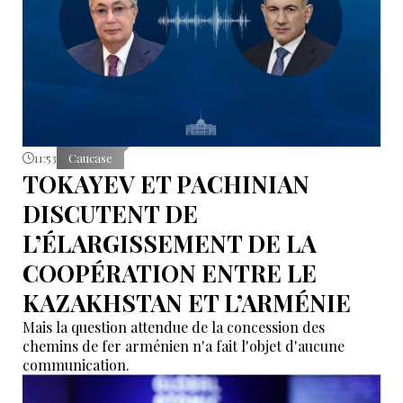
11:53
Caucase
TOKAYEV ET PACHINIAN
DISCUTENT DE
L’ÉLARGISSEMENT DE LA
COOPÉRATION ENTRE LE
KAZAKHSTAN ET L’ARMÉNIE
Mais la question attendue de la concession des
chemins de fer arménien n'a fait l'objet d'aucune
communication.