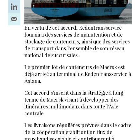
En vertu de cet accord, Kedentransservice
fournira des services de manutention et de
stockage de conteneurs, ainsi que des services
de transport dans l'ensemble de son réseau
national de succursales.
Le premier lot de conteneurs de Maersk est
déjà arrivé au terminal de Kedentransservice à
Astana.
Cet accord s'inscrit dans la stratégie à long
terme de Maersk visant à développer des
itinéraires multimodaux dans toute l'Asie
centrale.
Les livraisons régulières prévues dans le cadre
de la coopération établiront un flux de
marchandises stable et contribueront à