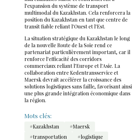
l'expansion du système de transport
multimodal du Kazakhstan. Cela renforcera la
position du Kazakhstan en tant que centre de
transit fiable reliant l'Ouest et l'Est.
La situation stratégique du Kazakhstan le long
de la nouvelle Route de la Soie rend ce
partenariat particulièrement important, car il
renforce l'efficacité des corridors
commerciaux reliant l'Europe et l'Asie. La
collaboration entre Kedentransservice et
Maersk devrait accélérer la croissance des
solutions logistiques sans faille, favorisant ainsi
une plus grande intégration économique dans
la région.
Mots clés:
#Kazakhstan
#Maersk
#transportation
#logistique