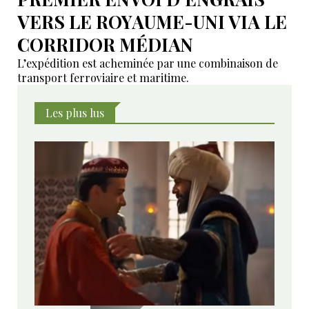
VERS LE ROYAUME-UNI VIA LE
CORRIDOR MÉDIAN
L’expédition est acheminée par une combinaison de
transport ferroviaire et maritime.
Les plus lus