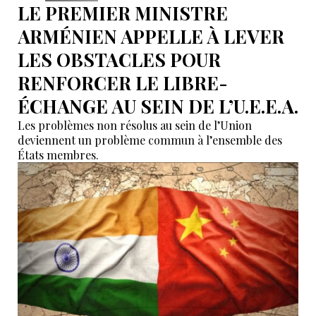
LE PREMIER MINISTRE
ARMÉNIEN APPELLE À LEVER
LES OBSTACLES POUR
RENFORCER LE LIBRE-
ÉCHANGE AU SEIN DE L’U.E.E.A.
Les problèmes non résolus au sein de l’Union
deviennent un problème commun à l’ensemble des
États membres.