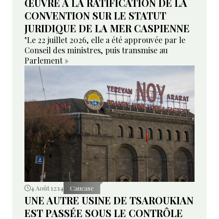
ŒUVRE À LA RATIFICATION DE LA
CONVENTION SUR LE STATUT
JURIDIQUE DE LA MER CASPIENNE
"Le 22 juillet 2026, elle a été approuvée par le
Conseil des ministres, puis transmise au
Parlement »
4 Août 12:14
Caucase
UNE AUTRE USINE DE TSAROUKIAN
EST PASSÉE SOUS LE CONTRÔLE