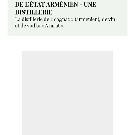
DE L’ÉTAT ARMÉNIEN - UNE
DISTILLERIE
La distillerie de « cognac » (arménien), de vin
et de vodka « Ararat ».