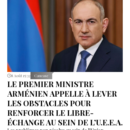
8 Août 15:32
Caucase
LE PREMIER MINISTRE
ARMÉNIEN APPELLE À LEVER
LES OBSTACLES POUR
RENFORCER LE LIBRE-
ÉCHANGE AU SEIN DE L’U.E.E.A.