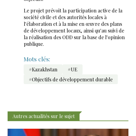
Le projet prévoit la participation active de la
société civile et des autorités locales à
l'élaboration et à la mise en œuvre des plans
de développement locaux, ainsi qu'au suivi de
la réalisation des ODD sur la base de l'opinion
publique.
Mots clés:
#Kazakhstan
#UE
#Objectifs de développement durable
Autres actualités sur le sujet