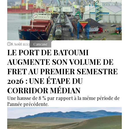
8 Août 11:13
Caucase
LE PORT DE BATOUMI
AUGMENTE SON VOLUME DE
FRET AU PREMIER SEMESTRE
2026 : UNE ÉTAPE DU
CORRIDOR MÉDIAN
Une hausse de 8 % par rapport à la même période de
l’année précédente.