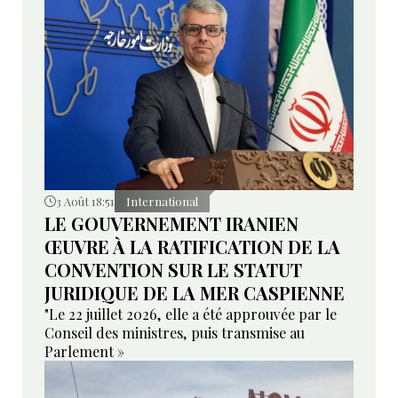
3 Août 18:51
International
LE GOUVERNEMENT IRANIEN
ŒUVRE À LA RATIFICATION DE LA
CONVENTION SUR LE STATUT
JURIDIQUE DE LA MER CASPIENNE
"Le 22 juillet 2026, elle a été approuvée par le
Conseil des ministres, puis transmise au
Parlement »