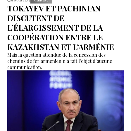
TOKAYEV ET PACHINIAN
DISCUTENT DE
L’ÉLARGISSEMENT DE LA
COOPÉRATION ENTRE LE
KAZAKHSTAN ET L’ARMÉNIE
Mais la question attendue de la concession des
chemins de fer arménien n'a fait l'objet d'aucune
communication.