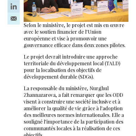
Selon le ministère, le projet est mis en œuvre
avec le soutien financier de l'Union
européenne et vise à promouvoir une
gouvernance efficace dans deux zones pilotes.
Le projet devrait introduire une approche
territoriale du développement local (TALD)
pour la localisation des objectifs de
développement durable (SDGs).
La responsable du ministère, Nurghul
Zhannazarova, a fait remarquer que les ODD
visent à construire une société inclusive et à
améliorer la qualité de vie grâce à l'adoption
des meilleures normes internationales. Elle a
souligné l'importance de la participation des
communautés locales à la réalisation de ces
objectifs.