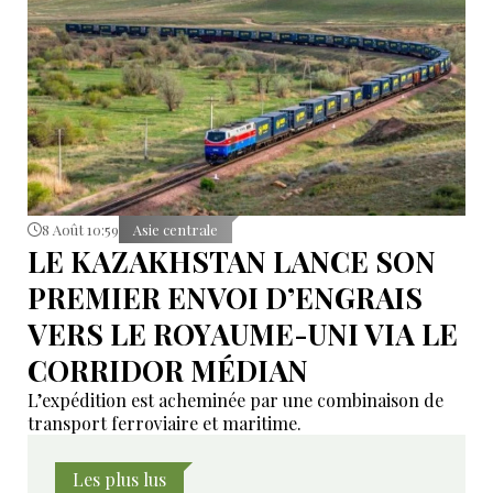
8 Août 10:59
Asie centrale
LE KAZAKHSTAN LANCE SON
PREMIER ENVOI D’ENGRAIS
VERS LE ROYAUME-UNI VIA LE
CORRIDOR MÉDIAN
L’expédition est acheminée par une combinaison de
transport ferroviaire et maritime.
Les plus lus