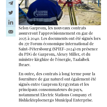
Selon Gazprom, les nouveaux contrats
assureront l'approvisionnement en gaz de
2025 à 2040. Les documents ont été signés lors
du 27e Forum économique international de
Saint-Pétersbourg (SPIEF-2024) en présence
du PDG de Gazprom, Alexey Miller, et du
ministre kirghize de l'énergie, Taalaibek
Ibraev.
En outre, des contrats à long terme pour la
fourniture de gaz naturel ont également été
signés entre Gazprom Kyrgyzstan et les
principaux consommateurs du pays,
notamment Electric Stations Company et
Bishkekteploenergo Municipal Enterprise.