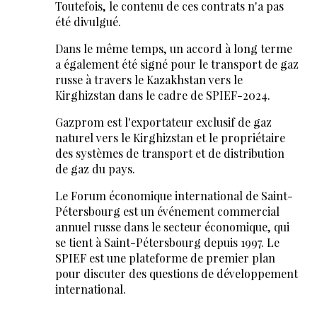
Toutefois, le contenu de ces contrats n'a pas
été divulgué.
Dans le même temps, un accord à long terme
a également été signé pour le transport de gaz
russe à travers le Kazakhstan vers le
Kirghizstan dans le cadre de SPIEF-2024.
Gazprom est l'exportateur exclusif de gaz
naturel vers le Kirghizstan et le propriétaire
des systèmes de transport et de distribution
de gaz du pays.
Le Forum économique international de Saint-
Pétersbourg est un événement commercial
annuel russe dans le secteur économique, qui
se tient à Saint-Pétersbourg depuis 1997. Le
SPIEF est une plateforme de premier plan
pour discuter des questions de développement
international.