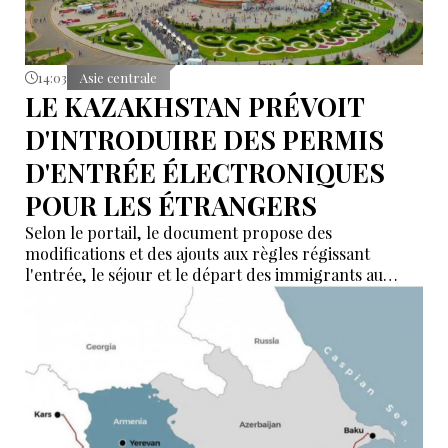
14:03
Asie centrale
LE KAZAKHSTAN PRÉVOIT
D'INTRODUIRE DES PERMIS
D'ENTRÉE ÉLECTRONIQUES
POUR LES ÉTRANGERS
Selon le portail, le document propose des
modifications et des ajouts aux règles régissant
l'entrée, le séjour et le départ des immigrants au
Kazakhstan.