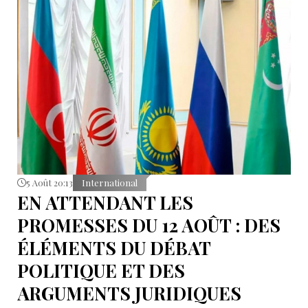
5 Août 20:13
International
EN ATTENDANT LES
PROMESSES DU 12 AOÛT : DES
ÉLÉMENTS DU DÉBAT
POLITIQUE ET DES
ARGUMENTS JURIDIQUES