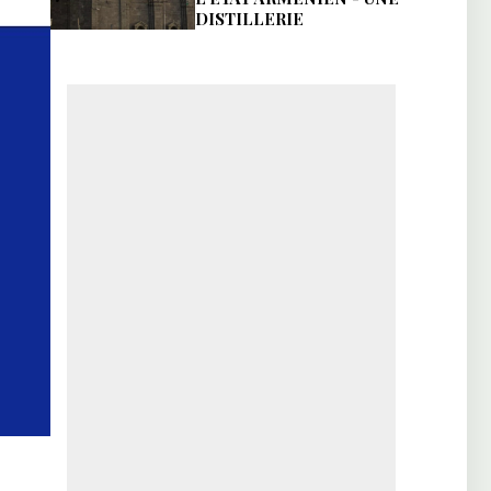
DISTILLERIE