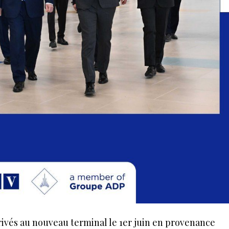
rivés au nouveau terminal le 1er juin en provenance