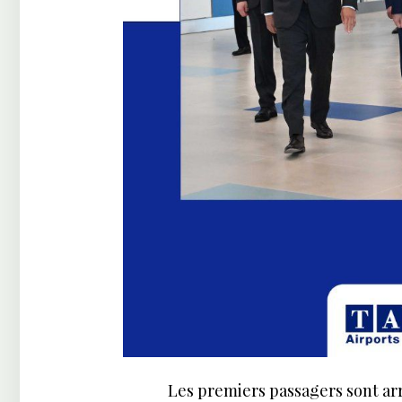
Les premiers passagers sont ar