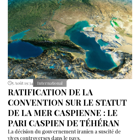
5 Août 19:34
International
RATIFICATION DE LA
CONVENTION SUR LE STATUT
DE LA MER CASPIENNE : LE
PARI CASPIEN DE TÉHÉRAN
La décision du gouvernement iranien a suscité de
vives controverses dans le pays.