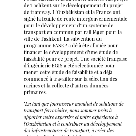
de Tachkent sur le développement du projet
de tramway. L'Ouzbékistan et la France ont
signé la feuille de route intergouvernementale
pour le développement d'un système de
transport en commun par rail léger pour la
ville de Tashkent. La subvention du
programme FASEP a déjà été allouée pour
financer le développement d'une étude de
faisabilité pour ce projet. Une société française
d'ingénierie EGIS a été sélectionnée pour
mener cette étude de faisabilité et a déjà
commencé à travailler sur la sélection des
racines et la collecte d'autres données
primaires.
"
En tant que fournisseur mondial de solutions de
transport ferroviaire, nous sommes prêts à
apporter notre expertise et notre expérience à
l'Ouzbékistan et à contribuer au développement
des infrastructures de transport, à créer des