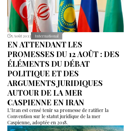
5 Août 20:13
International
EN ATTENDANT LES
PROMESSES DU 12 AOÛT : DES
ÉLÉMENTS DU DÉBAT
POLITIQUE ET DES
ARGUMENTS JURIDIQUES
AUTOUR DE LA MER
CASPIENNE EN IRAN
L'Iran est censé tenir sa promesse de ratifier la
Convention sur le statut juridique de la mer
Caspienne, adoptée en 2018.