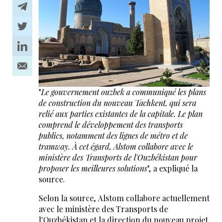
"
Le gouvernement ouzbek a communiqué les plans
de construction du nouveau Tachkent, qui sera
relié aux parties existantes de la capitale. Le plan
comprend le développement des transports
publics, notamment des lignes de métro et de
tramway. À cet égard, Alstom collabore avec le
ministère des Transports de l'Ouzbékistan pour
proposer les meilleures solutions
", a expliqué la
source.
Selon la source, Alstom collabore actuellement
avec le ministère des Transports de
l'Ouzbékistan et la direction du nouveau projet