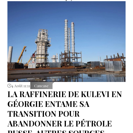
4 Août 11:11
Caucase
LA RAFFINERIE DE KULEVI EN
GÉORGIE ENTAME SA
TRANSITION POUR
ABANDONNER LE PÉTROLE