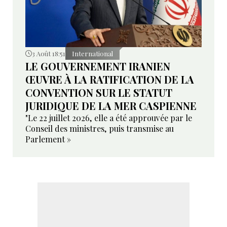
3 Août 18:51
International
LE GOUVERNEMENT IRANIEN
ŒUVRE À LA RATIFICATION DE LA
CONVENTION SUR LE STATUT
JURIDIQUE DE LA MER CASPIENNE
"Le 22 juillet 2026, elle a été approuvée par le
Conseil des ministres, puis transmise au
Parlement »