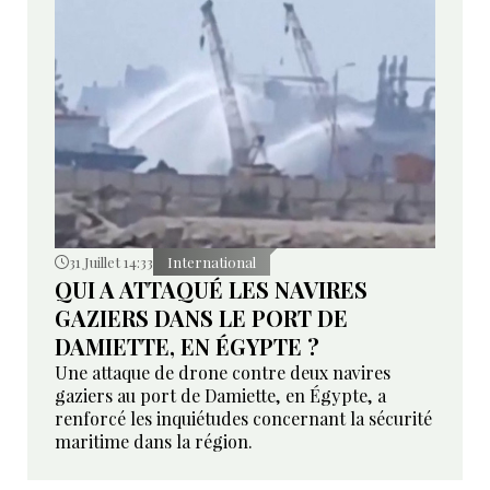
31 Juillet 14:33
International
QUI A ATTAQUÉ LES NAVIRES
GAZIERS DANS LE PORT DE
DAMIETTE, EN ÉGYPTE ?
Une attaque de drone contre deux navires
gaziers au port de Damiette, en Égypte, a
renforcé les inquiétudes concernant la sécurité
maritime dans la région.