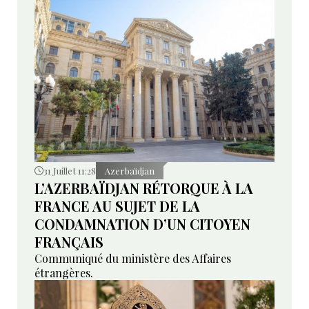
31 Juillet 11:28
Azerbaïdjan
L’AZERBAÏDJAN RÉTORQUE À LA
FRANCE AU SUJET DE LA
CONDAMNATION D’UN CITOYEN
FRANÇAIS
Communiqué du ministère des Affaires
étrangères.