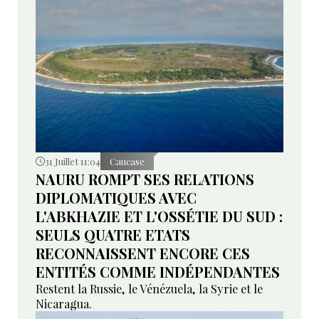
31 Juillet 11:04
Caucase
NAURU ROMPT SES RELATIONS
DIPLOMATIQUES AVEC
L'ABKHAZIE ET L'OSSÉTIE DU SUD :
SEULS QUATRE ETATS
RECONNAISSENT ENCORE CES
ENTITÉS COMME INDÉPENDANTES
Restent la Russie, le Vénézuela, la Syrie et le
Nicaragua.