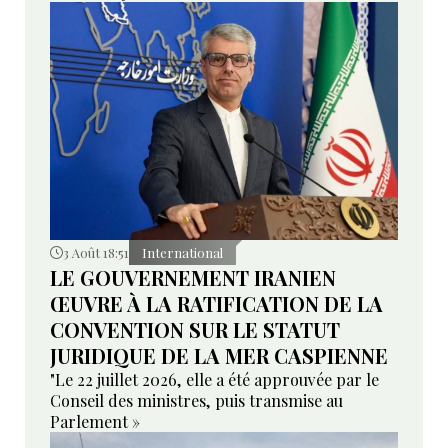
3 Août 18:51
International
LE GOUVERNEMENT IRANIEN
ŒUVRE À LA RATIFICATION DE LA
CONVENTION SUR LE STATUT
JURIDIQUE DE LA MER CASPIENNE
"Le 22 juillet 2026, elle a été approuvée par le
Conseil des ministres, puis transmise au
Parlement »