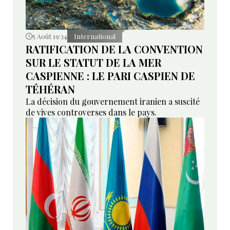
5 Août 19:34
International
RATIFICATION DE LA CONVENTION
SUR LE STATUT DE LA MER
CASPIENNE : LE PARI CASPIEN DE
TÉHÉRAN
La décision du gouvernement iranien a suscité
de vives controverses dans le pays.