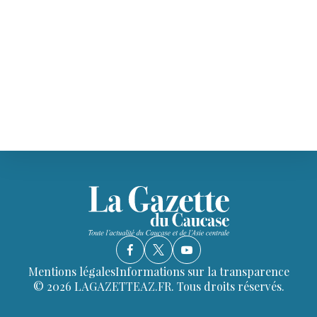
Mentions légales
Informations sur la transparence
© 2026 LAGAZETTEAZ.FR. Tous droits réservés.