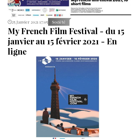
25 Janvier 2021 17:05
Société
My French Film Festival - du 15
janvier au 15 février 2021 - En
ligne