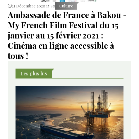
21 Décembre 2020 15:40
Culture
Ambassade de France à Bakou -
My French Film Festival du 15
janvier au 15 février 2021 :
Cinéma en ligne accessible à
tous !
Les plus lus