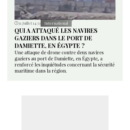
31 Juillet 14:33
International
QUI A ATTAQUÉ LES NAVIRES
GAZIERS DANS LE PORT DE
DAMIETTE, EN ÉGYPTE ?
Une attaque de drone contre deux navires
gaziers au port de Damiette, en Égypte, a
renforcé les inquiétudes concernant la sécurité
maritime dans la région.