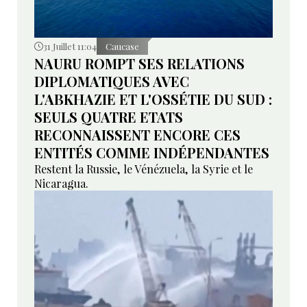
31 Juillet 11:04
Caucase
NAURU ROMPT SES RELATIONS
DIPLOMATIQUES AVEC
L'ABKHAZIE ET L'OSSÉTIE DU SUD :
SEULS QUATRE ETATS
RECONNAISSENT ENCORE CES
ENTITÉS COMME INDÉPENDANTES
Restent la Russie, le Vénézuela, la Syrie et le
Nicaragua.