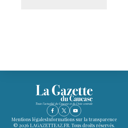
Mentions légales
Informations sur la transparence
© 2026 LAGAZETTEAZ.FR. Tous droits réservés.