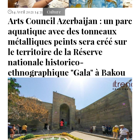
14 Avril 2021 14:31
Culture
Arts Council Azerbaijan : un parc
aquatique avec des tonneaux
métalliques peints sera créé sur
le territoire de la Réserve
nationale historico-
ethnographique "Gala" à Bakou