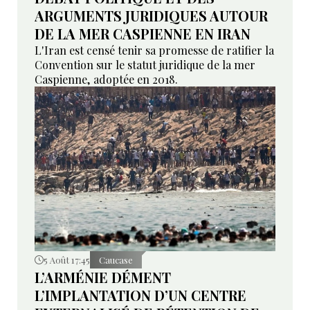
ARGUMENTS JURIDIQUES AUTOUR
DE LA MER CASPIENNE EN IRAN
L'Iran est censé tenir sa promesse de ratifier la
Convention sur le statut juridique de la mer
Caspienne, adoptée en 2018.
5 Août 17:45
Caucase
L’ARMÉNIE DÉMENT
L’IMPLANTATION D’UN CENTRE