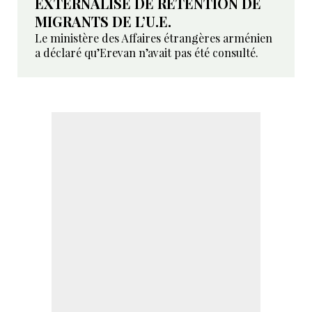
EXTERNALISÉ DE RÉTENTION DE
MIGRANTS DE L’U.E.
Le ministère des Affaires étrangères arménien
a déclaré qu’Erevan n’avait pas été consulté.