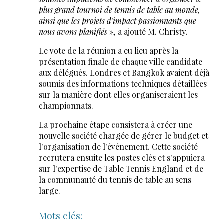
plus grand tournoi
de tennis de table au monde,
ainsi que les projets d'impact passionnants que
nous avons planifiés
», a ajouté M. Christy.
Le vote de la réunion a eu lieu après la
présentation finale de chaque ville candidate
aux délégués. Londres et Bangkok avaient déjà
soumis des informations techniques détaillées
sur la manière dont elles organiseraient les
championnats.
La prochaine étape consistera à créer une
nouvelle société chargée de gérer le budget et
l'organisation de l'événement. Cette société
recrutera ensuite les postes clés et s'appuiera
sur l'expertise de Table Tennis England et de
la communauté du tennis de table au sens
large.
Mots clés: