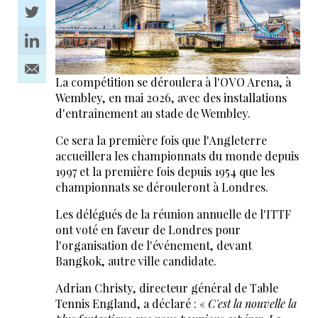
La compétition se déroulera à l'OVO Arena, à
Wembley, en mai 2026, avec des installations
d'entraînement au stade de Wembley.
Ce sera la première fois que l'Angleterre
accueillera les championnats du monde depuis
1997 et la première fois depuis 1954 que les
championnats se dérouleront à Londres.
Les délégués de la réunion annuelle de l'ITTF
ont voté en faveur de Londres pour
l'organisation de l'événement, devant
Bangkok, autre ville candidate.
Adrian Christy, directeur général de Table
Tennis England, a déclaré : «
C'est la nouvelle la