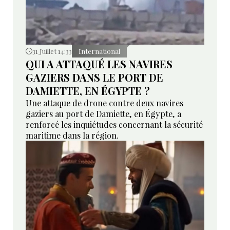
31 Juillet 14:33
International
QUI A ATTAQUÉ LES NAVIRES
GAZIERS DANS LE PORT DE
DAMIETTE, EN ÉGYPTE ?
Une attaque de drone contre deux navires
gaziers au port de Damiette, en Égypte, a
renforcé les inquiétudes concernant la sécurité
maritime dans la région.