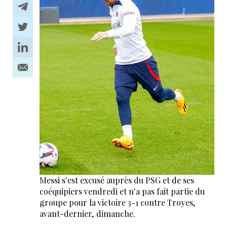
Messi s'est excusé auprès du PSG et de ses
coéquipiers vendredi et n'a pas fait partie du
groupe pour la victoire 3-1 contre Troyes,
avant-dernier, dimanche.