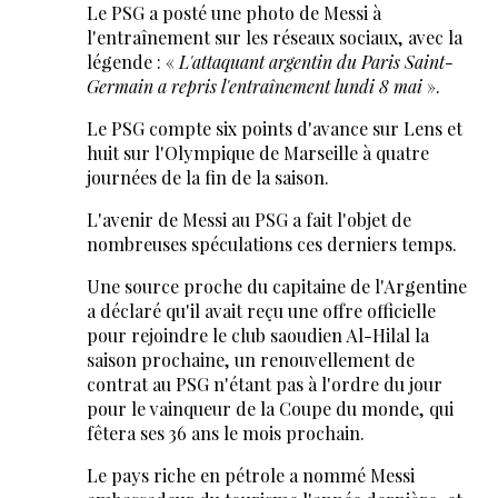
Le PSG a posté une photo de Messi à
l'entraînement sur les réseaux sociaux, avec la
légende : «
L'attaquant argentin du Paris Saint-
Germain a repris l'entraînement lundi 8 mai
».
Le PSG compte six points d'avance sur Lens et
huit sur l'Olympique de Marseille à quatre
journées de la fin de la saison.
L'avenir de Messi au PSG a fait l'objet de
nombreuses spéculations ces derniers temps.
Une source proche du capitaine de l'Argentine
a déclaré qu'il avait reçu une offre officielle
pour rejoindre le club saoudien Al-Hilal la
saison prochaine, un renouvellement de
contrat au PSG n'étant pas à l'ordre du jour
pour le vainqueur de la Coupe du monde, qui
fêtera ses 36 ans le mois prochain.
Le pays riche en pétrole a nommé Messi