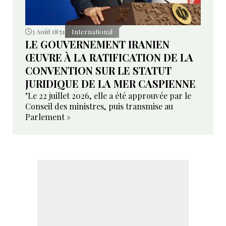
3 Août 18:51
International
LE GOUVERNEMENT IRANIEN
ŒUVRE À LA RATIFICATION DE LA
CONVENTION SUR LE STATUT
JURIDIQUE DE LA MER CASPIENNE
"Le 22 juillet 2026, elle a été approuvée par le
Conseil des ministres, puis transmise au
Parlement »