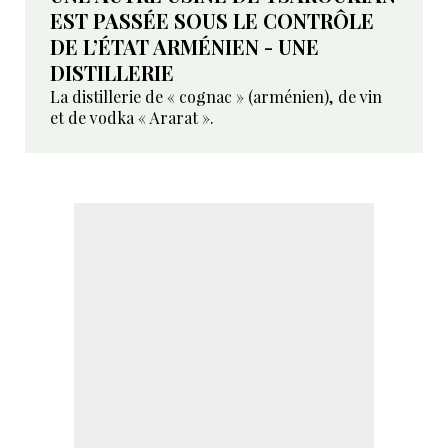
EST PASSÉE SOUS LE CONTRÔLE
DE L’ÉTAT ARMÉNIEN - UNE
DISTILLERIE
La distillerie de « cognac » (arménien), de vin
et de vodka « Ararat ».