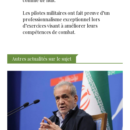
comme de nuit.
Les pilotes militaires ont fait preuve d’un
professionnalisme exceptionnel lors
d’exercices visant à améliorer leurs
compétences de combat.
Autres actualités sur le sujet