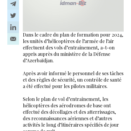
Dans le cadre du plan de formation pour 2024,
les unités d’hélicoptères de l’armée de l’air
effectuent des vols d’entraînement, a-t-on
appris auprès du ministère de la Défense
d’Azerbaïdjan.
Après avoir informé le personnel de ses tâches
et des règles de sécurité, un contrôle de santé
a été effectué pour les pilotes militaires.
Selon le plan de vol d’entraînement, les
hélicoptères des aérodromes de base ont
effectué des décollages et des atterrissages,
des reconnaissances aériennes et d’autres
activités le long d’itinéraires spécifiés de jour