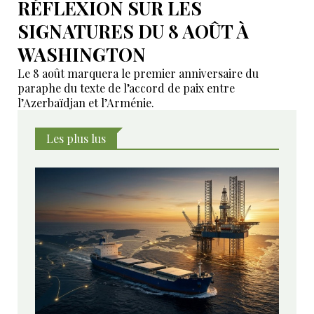
RÉFLEXION SUR LES
SIGNATURES DU 8 AOÛT À
WASHINGTON
Le 8 août marquera le premier anniversaire du
paraphe du texte de l’accord de paix entre
l’Azerbaïdjan et l’Arménie.
Les plus lus