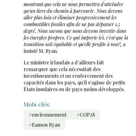
montrant que cela ne nous permettra d'atteindre
qu'un tiers du chemin à parcourir. Nous devons
aller plus loin et éliminer progressivement les
combustibles fossiles afin de ne pas dépasser 1,5
degré. Nous savons que nous devons investir dans
les énergies propres. Ce qui importe ici, c'est que la
transition soit équitable et qu'elle profite à tous
", a
insisté M. Ryan.
Le ministre irlandais a d'ailleurs fait
remarquer que cela nécessitait des
investissements et un renforcement des
capacités dans les pays, qu'il s'agisse de petits
États insulaires ou de pays moins développés.
Mots clés:
#environnement
#COP28
#Eamon Ryan