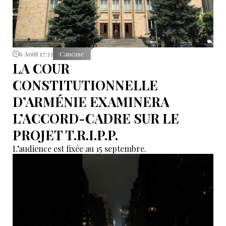
6 Août 17:33
Caucase
LA COUR
CONSTITUTIONNELLE
D’ARMÉNIE EXAMINERA
L’ACCORD-CADRE SUR LE
PROJET T.R.I.P.P.
L’audience est fixée au 15 septembre.