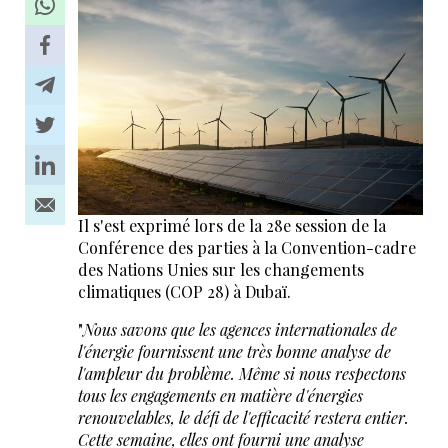
Il s'est exprimé lors de la 28e session de la
Conférence des parties à la Convention-cadre
des Nations Unies sur les changements
climatiques (COP 28) à Dubaï.
"
Nous savons que les agences internationales de
l'énergie fournissent une très bonne analyse de
l'ampleur du problème. Même si nous respectons
tous les engagements en matière d'énergies
renouvelables, le défi de l'efficacité restera entier.
Cette semaine, elles ont fourni une analyse