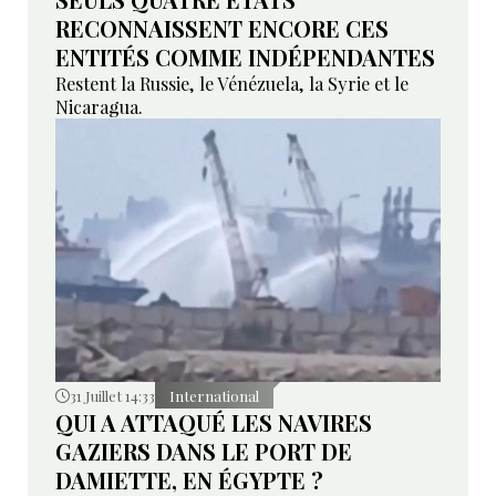
RECONNAISSENT ENCORE CES
ENTITÉS COMME INDÉPENDANTES
Restent la Russie, le Vénézuela, la Syrie et le
Nicaragua.
31 Juillet 14:33
International
QUI A ATTAQUÉ LES NAVIRES
GAZIERS DANS LE PORT DE
DAMIETTE, EN ÉGYPTE ?