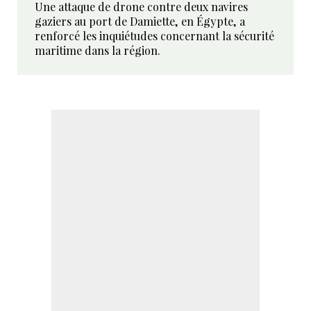
Une attaque de drone contre deux navires
gaziers au port de Damiette, en Égypte, a
renforcé les inquiétudes concernant la sécurité
maritime dans la région.