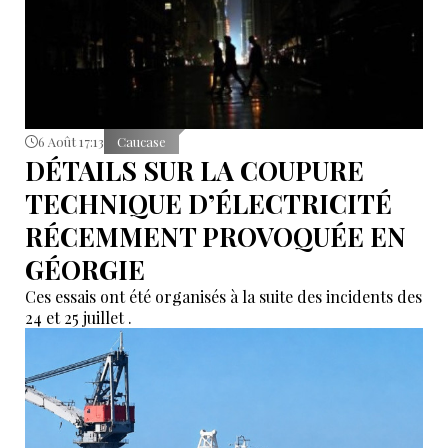
6 Août 17:13
Caucase
DÉTAILS SUR LA COUPURE
TECHNIQUE D’ÉLECTRICITÉ
RÉCEMMENT PROVOQUÉE EN
GÉORGIE
Ces essais ont été organisés à la suite des incidents des
24 et 25 juillet .