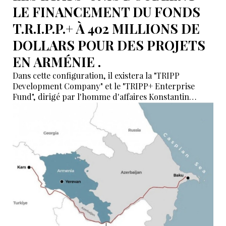
LE FINANCEMENT DU FONDS
T.R.I.P.P.+ À 402 MILLIONS DE
DOLLARS POUR DES PROJETS
EN ARMÉNIE .
Dans cette configuration, il existera la "TRIPP
Development Company" et le "TRIPP+ Enterprise
Fund", dirigé par l'homme d'affaires Konstantin
Sokolov