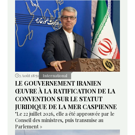
3 Août 18:51
International
LE GOUVERNEMENT IRANIEN
ŒUVRE À LA RATIFICATION DE LA
CONVENTION SUR LE STATUT
JURIDIQUE DE LA MER CASPIENNE
"Le 22 juillet 2026, elle a été approuvée par le
Conseil des ministres, puis transmise au
Parlement »