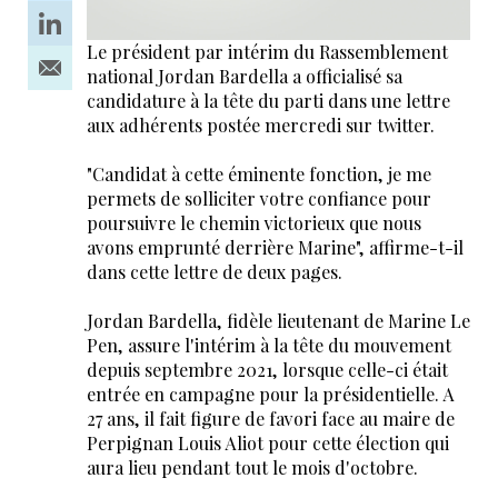
Le président par intérim du Rassemblement
national Jordan Bardella a officialisé sa
candidature à la tête du parti dans une lettre
aux adhérents postée mercredi sur twitter.
"Candidat à cette éminente fonction, je me
permets de solliciter votre confiance pour
poursuivre le chemin victorieux que nous
avons emprunté derrière Marine", affirme-t-il
dans cette lettre de deux pages.
Jordan Bardella, fidèle lieutenant de Marine Le
Pen, assure l'intérim à la tête du mouvement
depuis septembre 2021, lorsque celle-ci était
entrée en campagne pour la présidentielle. A
27 ans, il fait figure de favori face au maire de
Perpignan Louis Aliot pour cette élection qui
aura lieu pendant tout le mois d'octobre.