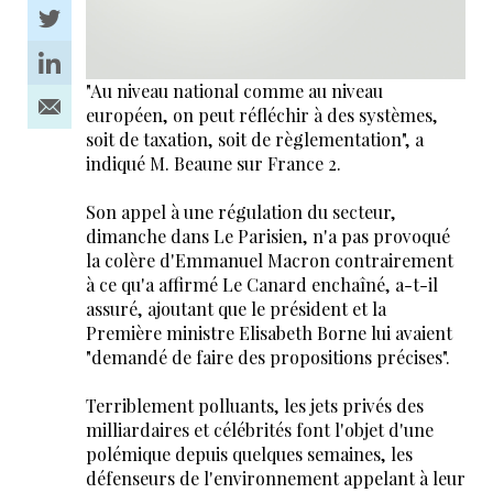
"Au niveau national comme au niveau
européen, on peut réfléchir à des systèmes,
soit de taxation, soit de règlementation", a
indiqué M. Beaune sur France 2.
Son appel à une régulation du secteur,
dimanche dans Le Parisien, n'a pas provoqué
la colère d'Emmanuel Macron contrairement
à ce qu'a affirmé Le Canard enchaîné, a-t-il
assuré, ajoutant que le président et la
Première ministre Elisabeth Borne lui avaient
"demandé de faire des propositions précises".
Terriblement polluants, les jets privés des
milliardaires et célébrités font l'objet d'une
polémique depuis quelques semaines, les
défenseurs de l'environnement appelant à leur