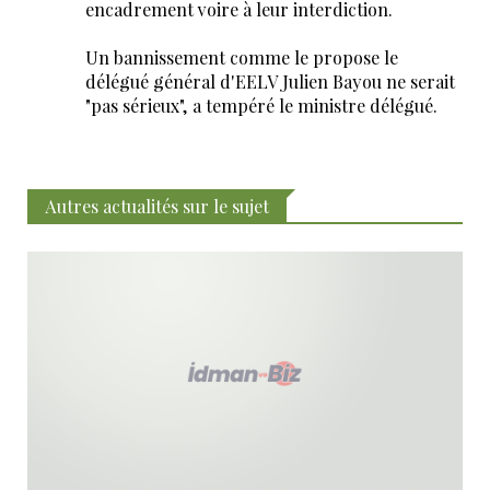
encadrement voire à leur interdiction.
Un bannissement comme le propose le
délégué général d'EELV Julien Bayou ne serait
"pas sérieux", a tempéré le ministre délégué.
Autres actualités sur le sujet