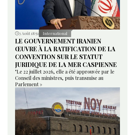
3 Août 18:51
International
LE GOUVERNEMENT IRANIEN
ŒUVRE À LA RATIFICATION DE LA
CONVENTION SUR LE STATUT
JURIDIQUE DE LA MER CASPIENNE
"Le 22 juillet 2026, elle a été approuvée par le
Conseil des ministres, puis transmise au
Parlement »