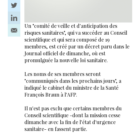
Un "comité de veille et d'anticipation des
risques sanitaires", qui va succéder au Conseil
scientifique et qui sera composé de 19
membres, est créé par un décret paru dans le
Journal officiel de dimanche, où est
promulguée la nouvelle loi sanitaire.
Les noms de ses membres seront
"communiqués dans les prochains jours", a
indiqué le cabinet du ministre de la Santé
François Braun à l'AFP.
Il n'est pas exclu que certains membres du
Conseil scientifique -dont la mission cesse
dimanche avec la fin de l'état d'urgence
sanitaire- en fassent partie.