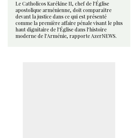
Le Catholicos Karékine II, chef de l'Église
apostolique arménienne, doit comparaître
devant la justice dans ce qui est présenté
comme la première affaire pénale visant le plus
haut dignitaire de l'Église dans l'histoire
moderne de l'Arménie, rapporte AzerNEWS.