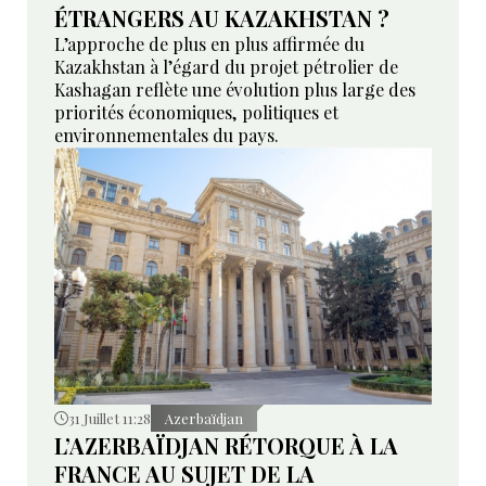
ÉTRANGERS AU KAZAKHSTAN ?
L’approche de plus en plus affirmée du
Kazakhstan à l’égard du projet pétrolier de
Kashagan reflète une évolution plus large des
priorités économiques, politiques et
environnementales du pays.
31 Juillet 11:28
Azerbaïdjan
L’AZERBAÏDJAN RÉTORQUE À LA
FRANCE AU SUJET DE LA