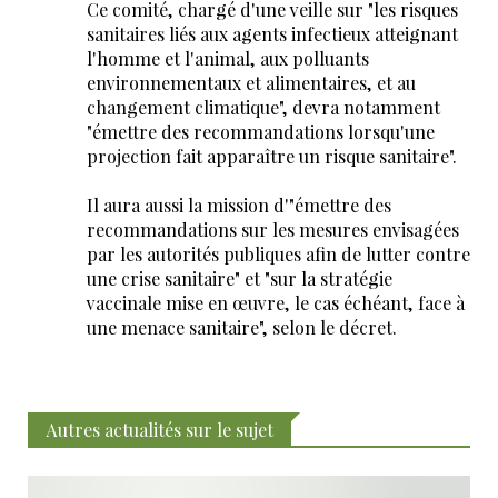
Ce comité, chargé d'une veille sur "les risques
sanitaires liés aux agents infectieux atteignant
l'homme et l'animal, aux polluants
environnementaux et alimentaires, et au
changement climatique", devra notamment
"émettre des recommandations lorsqu'une
projection fait apparaître un risque sanitaire".
Il aura aussi la mission d'"émettre des
recommandations sur les mesures envisagées
par les autorités publiques afin de lutter contre
une crise sanitaire" et "sur la stratégie
vaccinale mise en œuvre, le cas échéant, face à
une menace sanitaire", selon le décret.
Autres actualités sur le sujet