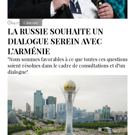
14:27
Caucase
LA RUSSIE SOUHAITE UN
DIALOGUE SEREIN AVEC
L’ARMÉNIE
"Nous sommes favorables à ce que toutes ces questions
soient résolues dans le cadre de consultations et d’un
dialogue".