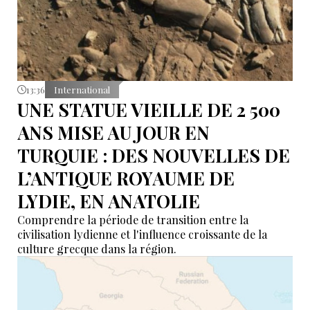
13:36
International
UNE STATUE VIEILLE DE 2 500
ANS MISE AU JOUR EN
TURQUIE : DES NOUVELLES DE
L’ANTIQUE ROYAUME DE
LYDIE, EN ANATOLIE
Comprendre la période de transition entre la
civilisation lydienne et l'influence croissante de la
culture grecque dans la région.