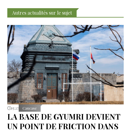
Autres actualités sur le sujet
15:27
Caucase
LA BASE DE GYUMRI DEVIENT
UN POINT DE FRICTION DANS