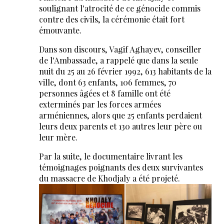
soulignant l'atrocité de ce génocide commis
contre des civils, la cérémonie était fort
émouvante.
Dans son discours, Vagif Aghayev, conseiller
de l'Ambassade, a rappelé que dans la seule
nuit du 25 au 26 février 1992, 613 habitants de la
ville, dont 63 enfants, 106 femmes, 70
personnes âgées et 8 famille ont été
exterminés par les forces armées
arméniennes, alors que 25 enfants perdaient
leurs deux parents et 130 autres leur père ou
leur mère.
Par la suite, le documentaire livrant les
témoignages poignants des deux survivantes
du massacre de Khodjaly a été projeté.