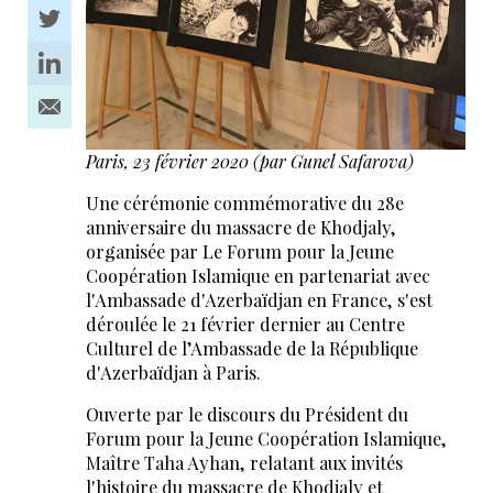
Paris, 23 février 2020
(par Gunel Safarova)
Une cérémonie commémorative du 28e
anniversaire du massacre de Khodjaly,
organisée par Le Forum pour la Jeune
Coopération Islamique en partenariat avec
l'Ambassade d'Azerbaïdjan en France, s'est
déroulée le 21 février dernier au Centre
Culturel de l’Ambassade de la République
d'Azerbaïdjan à Paris.
Ouverte par le discours du Président du
Forum pour la Jeune Coopération Islamique,
Maître Taha Ayhan, relatant aux invités
l'histoire du massacre de Khodjaly et