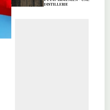
DISTILLERIE