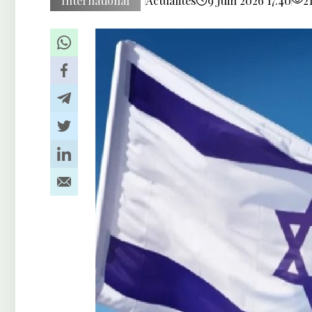
International
Actualités
9 Juin 2026 17:40
2