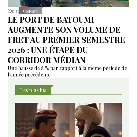
11:13
Caucase
LE PORT DE BATOUMI
AUGMENTE SON VOLUME DE
FRET AU PREMIER SEMESTRE
2026 : UNE ÉTAPE DU
CORRIDOR MÉDIAN
Une hausse de 8 % par rapport à la même période de
l’année précédente.
Les plus lus