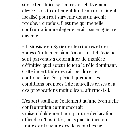
sur le territoire syrien reste relativement
élevée. Un affrontement limité ou un incident
localisé pourrait survenir dans un avenir
proche. Toutefois, il estime qu’une telle
confrontation ne dégénérerait pas en guerre
ouverte.
« Il subsiste en Syrie des territoires et des
zones d’influence où ni Ankara ni Tel-Aviv ne
sont parvenus à déterminer de manière
définitive quel acteur jouera le rôle dominant.
Cette incertitude devrait perdurer et
continuer à créer périodiquement les
conditions propices à de nouvelles crises et à
des provocations mutuelles », affirme-t-il.
L’expert souligne également qu’une éventuelle
confrontation commencerait
vraisemblablement non par une déclaration
officielle d’hostilités, mais par un incident
limité dont aucune des deux parties ne