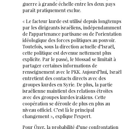
guerre à grande échelle entre les deux pays
paraît pratiquement exclue.
« Le facteur kurde est utilisé depuis longtemps
par les dirigeants israéliens, indépendamment
de l’appartenance partisane ou de l’orientation
idéologique des forces politiques au pouvoir.
Toutefois, sous la direction actuelle d’Israël,
cette politique est devenue nettement plus
explicite. Par le passé, le Mossad se limitait à
partager certaines informations de
renseignement avec le PKK. Aujourd’hui, Israël
entretient des contacts directs avec des
groupes kurdes en Syrie. De plus, la partie
israélienne maintient des relations étroites
avec des groupes kurdes irakiens. Cette
coopération se déroule de plus en plus au
niveau officiel. C’est là le principal
changement », explique l’expert.
Pour Özer, la probabilité d’une confrontation