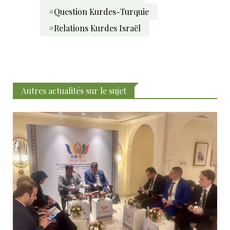
#Question Kurdes-Turquie
#Relations Kurdes Israël
Autres actualités sur le sujet