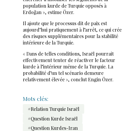
population kurde de Turquie opposés à
Erdoğan », estime Özer.
Il ajoute que le processus dit de paix est
aujourd’hui pratiquement à l’arrêt, ce qui crée
des risques supplémentaires pour la stabilité
intérieure de la Turquie.
« Dans de telles conditions, Israël pourrait
effectivement tenter de réactiver le facteur
kurde à l’intérieur même de la Turquie. La
probabilité d’un tel scénario demeure
relativement élevée », conclut Engin Özer.
Mots clés:
#Relation Turquie Israël
#Question Kurde Israël
#Question Kurdes-Iran