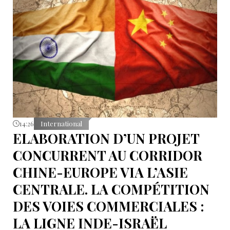
14:26
International
ELABORATION D’UN PROJET
CONCURRENT AU CORRIDOR
CHINE-EUROPE VIA L’ASIE
CENTRALE. LA COMPÉTITION
DES VOIES COMMERCIALES :
LA LIGNE INDE-ISRAËL