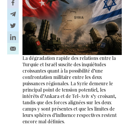
La dégradation rapide des relations entre la
Turquie et Israël suscite des inquiétudes
croissantes quant à la possibilité d’une
confrontation militaire entre les deux
puissances régionales. La Syrie demeure le
principal point de tension potentiel, les
intérêts d’Ankara et de Tel-Aviv s’y croisant,
tandis que des forces alignées sur les deux
camps y sont présentes et que les limites de
leurs sphères d’influence respectives restent
encore mal définies.