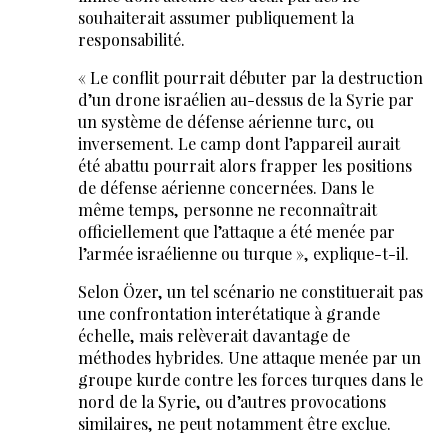
souhaiterait assumer publiquement la
responsabilité.
« Le conflit pourrait débuter par la destruction
d’un drone israélien au-dessus de la Syrie par
un système de défense aérienne turc, ou
inversement. Le camp dont l’appareil aurait
été abattu pourrait alors frapper les positions
de défense aérienne concernées. Dans le
même temps, personne ne reconnaîtrait
officiellement que l’attaque a été menée par
l’armée israélienne ou turque », explique-t-il.
Selon Özer, un tel scénario ne constituerait pas
une confrontation interétatique à grande
échelle, mais relèverait davantage de
méthodes hybrides. Une attaque menée par un
groupe kurde contre les forces turques dans le
nord de la Syrie, ou d’autres provocations
similaires, ne peut notamment être exclue.