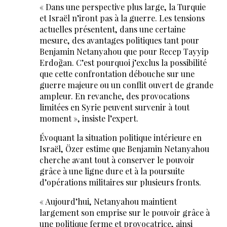
« Dans une perspective plus large, la Turquie
et Israël n’iront pas à la guerre. Les tensions
actuelles présentent, dans une certaine
mesure, des avantages politiques tant pour
Benjamin Netanyahou que pour Recep Tayyip
Erdoğan. C’est pourquoi j’exclus la possibilité
que cette confrontation débouche sur une
guerre majeure ou un conflit ouvert de grande
ampleur. En revanche, des provocations
limitées en Syrie peuvent survenir à tout
moment », insiste l’expert.
Évoquant la situation politique intérieure en
Israël, Özer estime que Benjamin Netanyahou
cherche avant tout à conserver le pouvoir
grâce à une ligne dure et à la poursuite
d’opérations militaires sur plusieurs fronts.
« Aujourd’hui, Netanyahou maintient
largement son emprise sur le pouvoir grâce à
une politique ferme et provocatrice, ainsi