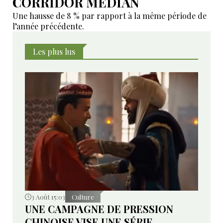
CORRIDOR MÉDIAN
Une hausse de 8 % par rapport à la même période de
l’année précédente.
Les plus lus
3 Août 15:03
Culture
UNE CAMPAGNE DE PRESSION
CHINOISE VISE UNE SÉRIE