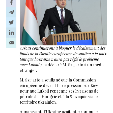
«
Nous continuerons à bloquer le décaissement des
fonds de la Facilité européenne de soutien à la paix
tant que l'Ukraine n'aura pas réglé le problème
avec Lukoil
», a déclaré M. Szijjarto à un média
étranger.
M. Szijjarto a souligné que la Commission
européenne devrait faire pression sur Kiev
pour que Lukoil reprenne ses livraisons de
pétrole à la Hongrie et à la Slovaquie via le
territoire ukrainien.
Auparavant, l'Ukraine avait interrompu le