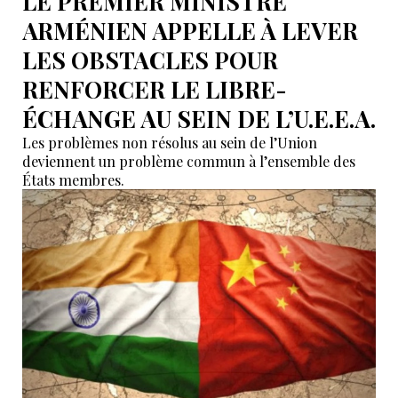
LE PREMIER MINISTRE
ARMÉNIEN APPELLE À LEVER
LES OBSTACLES POUR
RENFORCER LE LIBRE-
ÉCHANGE AU SEIN DE L’U.E.E.A.
Les problèmes non résolus au sein de l’Union
deviennent un problème commun à l’ensemble des
États membres.