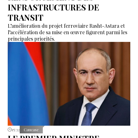
INFRASTRUCTURES DE
TRANSIT
L’amélioration du projet ferroviaire Rasht-Astara et
l’accélération de sa mise en œuvre figurent parmi les
principales priorités.
15:32
Caucase