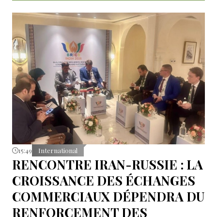
15:49
International
RENCONTRE IRAN-RUSSIE : LA
CROISSANCE DES ÉCHANGES
COMMERCIAUX DÉPENDRA DU
RENFORCEMENT DES