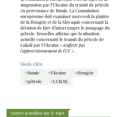
suspension par l'Ukraine du transit de pétrole
en provenance de Russie. La Commission
européenne doit examiner mercredi la plainte
de la Hongrie et de la Slovaquie concernant la
décision de Kiev d'interrompre le pompage du
pétrole. Bruxelles affirme que la situation
actuelle concernant le transit du pétrole de
Lukoil par l'Ukraine «
n'affecte pas
l'approvisionnement de l'UE
».
Mots clés:
#Russie
#Ukraine
#Hongrie
#pétrole
#LUKOIL
Autres actualités sur le sujet