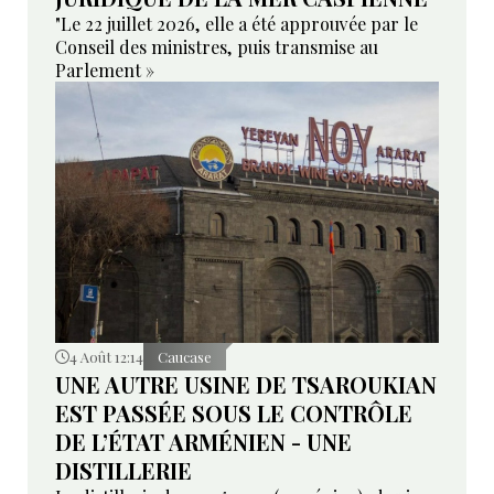
"Le 22 juillet 2026, elle a été approuvée par le
Conseil des ministres, puis transmise au
Parlement »
4 Août 12:14
Caucase
UNE AUTRE USINE DE TSAROUKIAN
EST PASSÉE SOUS LE CONTRÔLE
DE L’ÉTAT ARMÉNIEN - UNE
DISTILLERIE