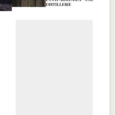
DISTILLERIE