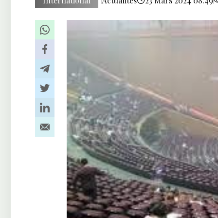
International
Actualités
23 Mars 2024 08:49