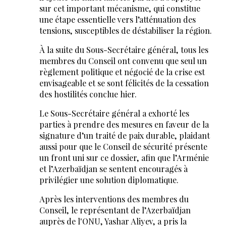
sur cet important mécanisme, qui constitue
une étape essentielle vers l’atténuation des
tensions, susceptibles de déstabiliser la région.
À la suite du Sous-Secrétaire général, tous les
membres du Conseil ont convenu que seul un
règlement politique et négocié de la crise est
envisageable et se sont félicités de la cessation
des hostilités conclue hier.
Le Sous-Secrétaire général a exhorté les
parties à prendre des mesures en faveur de la
signature d’un traité de paix durable, plaidant
aussi pour que le Conseil de sécurité présente
un front uni sur ce dossier, afin que l’Arménie
et l’Azerbaïdjan se sentent encouragés à
privilégier une solution diplomatique.
Après les interventions des membres du
Conseil, le représentant de l’Azerbaïdjan
auprès de l'ONU, Yashar Aliyev, a pris la