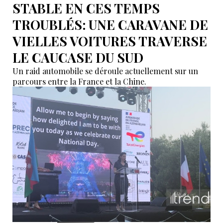
STABLE EN CES TEMPS
TROUBLÉS: UNE CARAVANE DE
VIELLES VOITURES TRAVERSE
LE CAUCASE DU SUD
Un raid automobile se déroule actuellement sur un
parcours entre la France et la Chine.