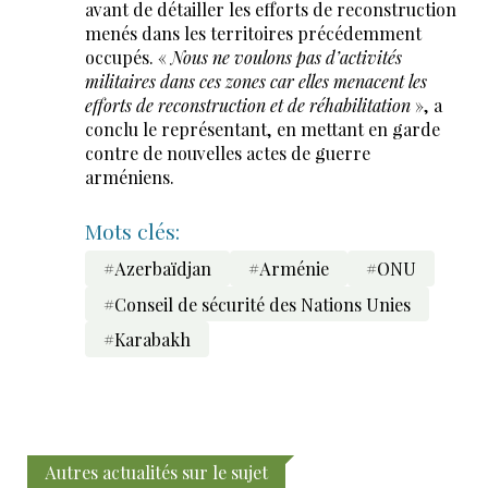
avant de détailler les efforts de reconstruction
menés dans les territoires précédemment
occupés. «
Nous ne voulons pas d’activités
militaires dans ces zones car elles menacent les
efforts de reconstruction et de réhabilitation
», a
conclu le représentant, en mettant en garde
contre de nouvelles actes de guerre
arméniens.
Mots clés:
#Azerbaïdjan
#Arménie
#ONU
#Conseil de sécurité des Nations Unies
#Karabakh
Autres actualités sur le sujet