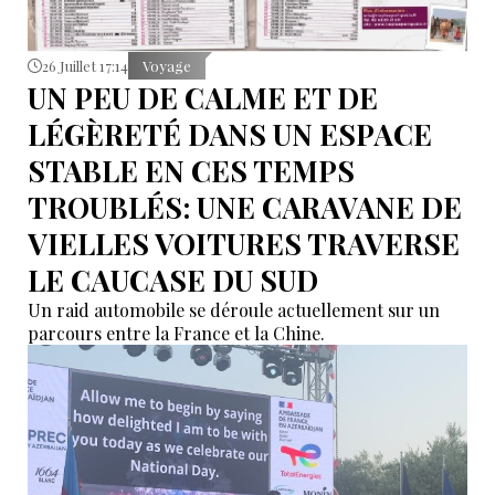
26 Juillet 17:14
Voyage
UN PEU DE CALME ET DE
LÉGÈRETÉ DANS UN ESPACE
STABLE EN CES TEMPS
TROUBLÉS: UNE CARAVANE DE
VIELLES VOITURES TRAVERSE
LE CAUCASE DU SUD
Un raid automobile se déroule actuellement sur un
parcours entre la France et la Chine.