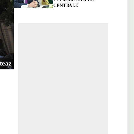
CENTRALE