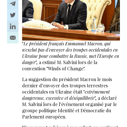
"
Le président français Emmanuel Macron, qui
n'exclut pas d'envoyer des troupes occidentales en
Ukraine pour combattre la Russie, met l'Europe en
danger
", a estimé M. Salvini lors de la
convention "Winds of Change".
La suggestion du président Macron le mois
dernier d'envoyer des troupes terrestres
occidentales en Ukraine était "
extrêmement
dangereuse, excessive et déséquilibrée
", a déclaré
M. Salvini lors de l'événement organisé par le
groupe politique Identité et Démocratie du
Parlement européen.