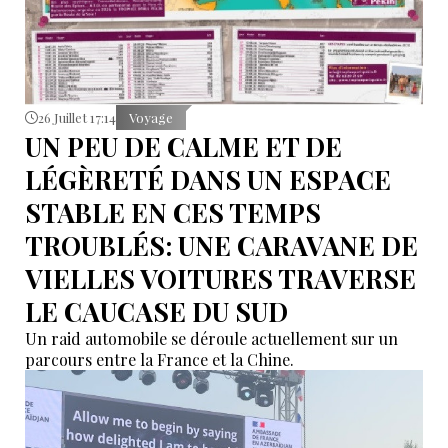
26 Juillet 17:14
Voyage
UN PEU DE CALME ET DE
LÉGÈRETÉ DANS UN ESPACE
STABLE EN CES TEMPS
TROUBLÉS: UNE CARAVANE DE
VIELLES VOITURES TRAVERSE
LE CAUCASE DU SUD
Un raid automobile se déroule actuellement sur un
parcours entre la France et la Chine.