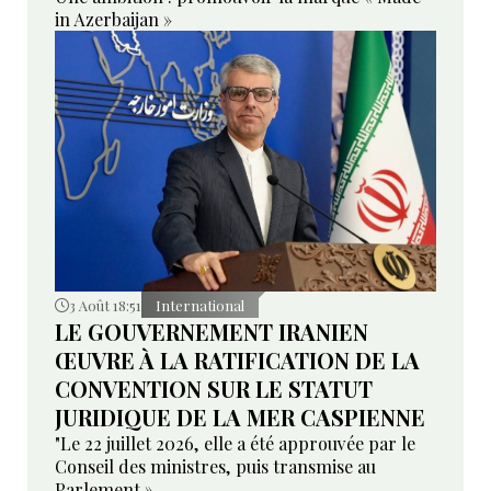
in Azerbaijan »
3 Août 18:51
International
LE GOUVERNEMENT IRANIEN
ŒUVRE À LA RATIFICATION DE LA
CONVENTION SUR LE STATUT
JURIDIQUE DE LA MER CASPIENNE
"Le 22 juillet 2026, elle a été approuvée par le
Conseil des ministres, puis transmise au
Parlement »