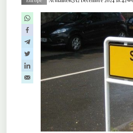
Europe
Actualités
12 Décembre 2024 18:42