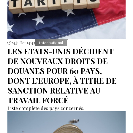
24 Juillet 14:43
International
LES ETATS-UNIS DÉCIDENT
DE NOUVEAUX DROITS DE
DOUANES POUR 60 PAYS,
DONT L’EUROPE, À TITRE DE
SANCTION RELATIVE AU
TRAVAIL FORCÉ
Liste complète des pays concernés.