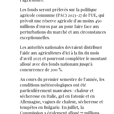
Les fonds seront prélevés sur la politique
agricole commune (PAC) 2023-27 de l'UE, qui
prévoit une réserve agricole d'au moins 450
millions d'euros par an pour faire face aux
perturbations du marché et aux circonstances
exceptionnelles.
Les autorités nationales devraient distribuer
l'aide aux agriculteurs d'ici à la fin du mois
d'avril 2025 et pourront compléter le montant
alloué avec des fonds nationaux jusqu'à
concurrence de 200 %.
Au cours du premier semestre de l'année, les
conditions météorologiques ont été
particulièrement mauvaises : chaleur et
sécheresse en Italie, gel en Estonie et en
Allemagne, vagues de chaleur, sécheresse et
tempêtes en Bulgarie. En juillet, la
Commission a également alloué 77 millions