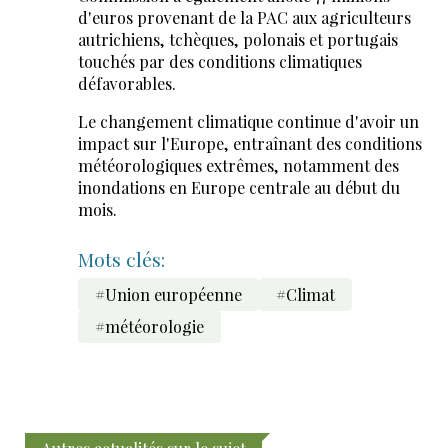
d'euros provenant de la PAC aux agriculteurs
autrichiens, tchèques, polonais et portugais
touchés par des conditions climatiques
défavorables.
Le changement climatique continue d'avoir un
impact sur l'Europe, entraînant des conditions
météorologiques extrêmes, notamment des
inondations en Europe centrale au début du
mois.
Mots clés:
#Union européenne
#Climat
#météorologie