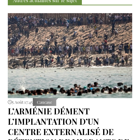
Autres actualités sur le sujet
5 Août 17:45
Caucase
L’ARMÉNIE DÉMENT
L’IMPLANTATION D’UN
CENTRE EXTERNALISÉ DE