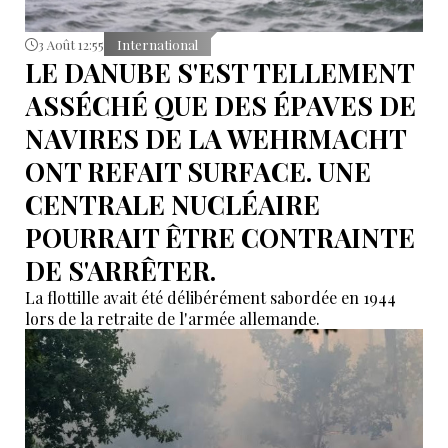
3 Août 12:55
International
LE DANUBE S'EST TELLEMENT
ASSÉCHÉ QUE DES ÉPAVES DE
NAVIRES DE LA WEHRMACHT
ONT REFAIT SURFACE. UNE
CENTRALE NUCLÉAIRE
POURRAIT ÊTRE CONTRAINTE
DE S'ARRÊTER.
La flottille avait été délibérément sabordée en 1944
lors de la retraite de l'armée allemande.