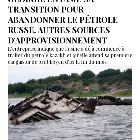
TRANSITION POUR
ABANDONNER LE PÉTROLE
RUSSE. AUTRES SOURCES
D'APPROVISIONNEMENT
L'entreprise indique que l'usine a déjà commencé à
traiter du pétrole kazakh et qu'elle attend sa première
cargaison de brut libyen d'ici la fin du mois.