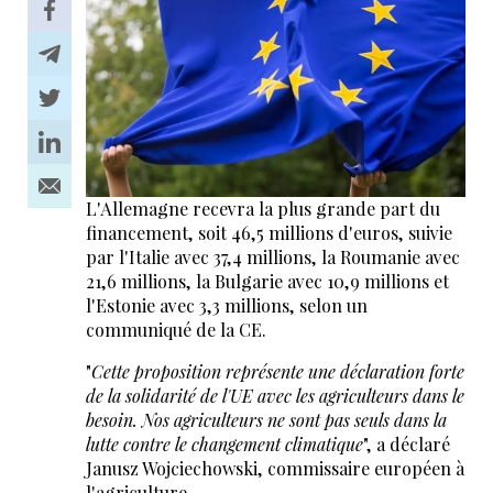
L'Allemagne recevra la plus grande part du
financement, soit 46,5 millions d'euros, suivie
par l'Italie avec 37,4 millions, la Roumanie avec
21,6 millions, la Bulgarie avec 10,9 millions et
l'Estonie avec 3,3 millions, selon un
communiqué de la CE.
"
Cette proposition représente une déclaration forte
de la solidarité de l'UE avec les agriculteurs dans le
besoin. Nos agriculteurs ne sont pas seuls dans la
lutte contre le changement climatique
", a déclaré
Janusz Wojciechowski, commissaire européen à
l'agriculture.