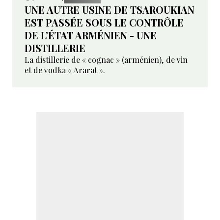
UNE AUTRE USINE DE TSAROUKIAN
EST PASSÉE SOUS LE CONTRÔLE
DE L’ÉTAT ARMÉNIEN - UNE
DISTILLERIE
La distillerie de « cognac » (arménien), de vin
et de vodka « Ararat ».