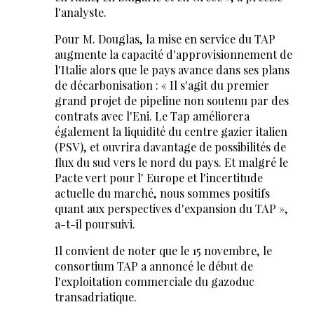
l'analyste.
Pour M. Douglas, la mise en service du TAP
augmente la capacité d'approvisionnement de
l'Italie alors que le pays avance dans ses plans
de décarbonisation : « Il s'agit du premier
grand projet de pipeline non soutenu par des
contrats avec l'Eni. Le Tap améliorera
également la liquidité du centre gazier italien
(PSV), et ouvrira davantage de possibilités de
flux du sud vers le nord du pays. Et malgré le
Pacte vert pour l' Europe et l'incertitude
actuelle du marché, nous sommes positifs
quant aux perspectives d'expansion du TAP »,
a-t-il poursuivi.
Il convient de noter que le 15 novembre, le
consortium TAP a annoncé le début de
l'exploitation commerciale du gazoduc
transadriatique.