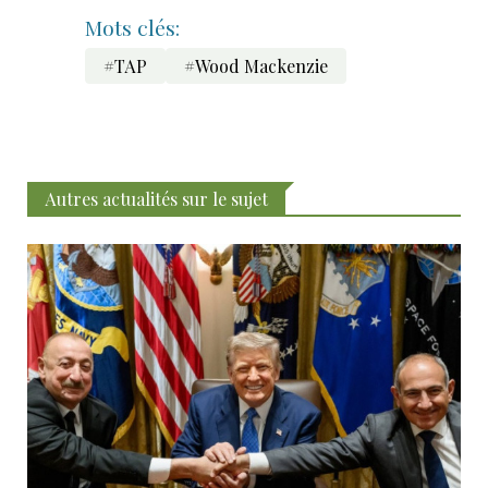
Mots clés:
#TAP
#Wood Mackenzie
Autres actualités sur le sujet