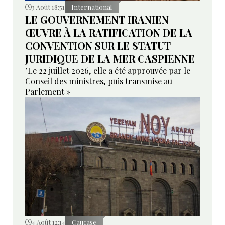
3 Août 18:51
International
LE GOUVERNEMENT IRANIEN
ŒUVRE À LA RATIFICATION DE LA
CONVENTION SUR LE STATUT
JURIDIQUE DE LA MER CASPIENNE
"Le 22 juillet 2026, elle a été approuvée par le
Conseil des ministres, puis transmise au
Parlement »
4 Août 12:14
Caucase