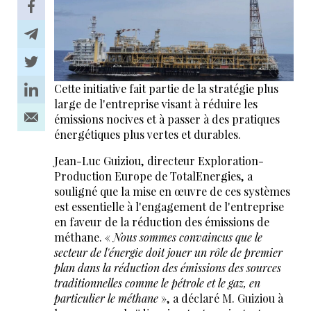
Cette initiative fait partie de la stratégie plus
large de l'entreprise visant à réduire les
émissions nocives et à passer à des pratiques
énergétiques plus vertes et durables.
Jean-Luc Guiziou, directeur Exploration-
Production Europe de TotalEnergies, a
souligné que la mise en œuvre de ces systèmes
est essentielle à l'engagement de l'entreprise
en faveur de la réduction des émissions de
méthane. «
Nous sommes convaincus que le
secteur de l'énergie doit jouer un rôle de premier
plan dans la réduction des émissions des sources
traditionnelles comme le pétrole et le gaz, en
particulier le méthane
»,
a déclaré M. Guiziou à