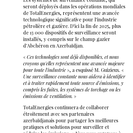
seront déployés dans les opérations mondiales
de TotalEnergies, représentent une avancée
technologique significative pour l'industrie
pétrolière et gazière. D'ici la fin de 2025, plus
de 13 000 dispositifs de surveillance seront
installés, y compris sur le champ gazier
d'Abchéron en Azerbaïdjan.
«
Ces technologies sont déjà disponibles, et nous
croyons qu'elles représentent une avancée majeure
pour toute l'industrie
», a esquissé M. Guizieux. «
Une surveillance constante nous aidera à identifier
et à traiter rapidement toute source d'émissions, y
compris les fuites, les systèmes de torchage ou les
émissions de ventilation.
»
TotalEnergies continuera de collaborer
étroitement avec ses partenaires
azerbaïdjanais pour partager les meilleures
pratiques et solutions pour surveiller et