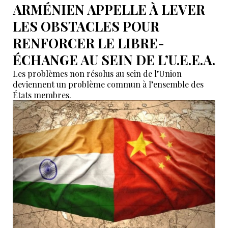
ARMÉNIEN APPELLE À LEVER
LES OBSTACLES POUR
RENFORCER LE LIBRE-
ÉCHANGE AU SEIN DE L’U.E.E.A.
Les problèmes non résolus au sein de l’Union
deviennent un problème commun à l’ensemble des
États membres.