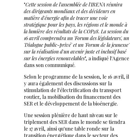
"
Cette session de l'assemblée de l'IRENA réunira
des dirigeants mondiaux et des décideurs en
matière d'énergie afin de tracer une voie
stratégique pour les pays, les régions et le monde à
la lumière des résultats de la COP28. La session du
16 avril comprendra un 'Forum des législateurs', un
'Dialogue public-privé' et un 'Forum de la jeunesse'
sur la réalisation d'un avenir juste et inclusif basé
sur les énergies renouvelables
", a indiqué l'Agence
dans son communiqué.
Selon le programme de la session, le 16 avril, il
y aura également des discussions sur la
stimulation de l'électrification du transport
routier, la mobilisation du financement des
SER et le développement de la bioénergie.
Une session plénière de haut niveau sur le
triplement des SER dans le monde se tiendra
le 17 avril, ainsi qu'une table ronde sur la
transition énergétique dans le secteur des