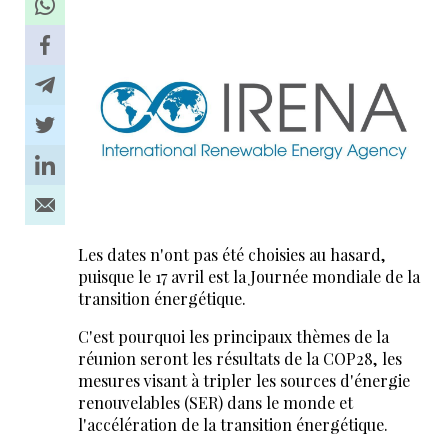
Les dates n'ont pas été choisies au hasard,
puisque le 17 avril est la Journée mondiale de la
transition énergétique.
C'est pourquoi les principaux thèmes de la
réunion seront les résultats de la COP28, les
mesures visant à tripler les sources d'énergie
renouvelables (SER) dans le monde et
l'accélération de la transition énergétique.