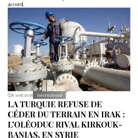
accord.
8 Août 16:58
International
LA TURQUIE REFUSE DE
CÉDER DU TERRAIN EN IRAK :
L’OLÉODUC RIVAL KIRKOUK-
BANIAS, EN SYRIE