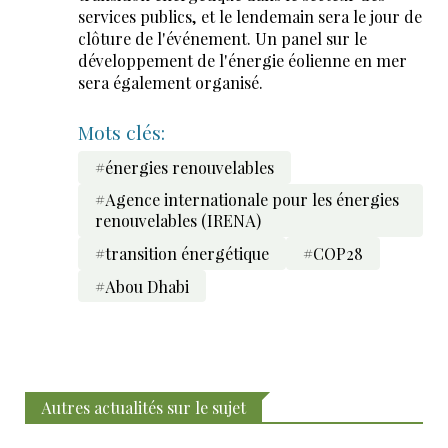
services publics, et le lendemain sera le jour de
clôture de l'événement. Un panel sur le
développement de l'énergie éolienne en mer
sera également organisé.
Mots clés:
#énergies renouvelables
#Agence internationale pour les énergies
renouvelables (IRENA)
#transition énergétique
#COP28
#Abou Dhabi
Autres actualités sur le sujet